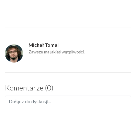
Michał Tomal
Zawsze ma jakieś wątpliwości.
Komentarze (0)