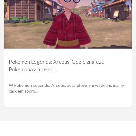
Pokemon Legends: Arceus. Gdzie znaleźć
Pokemona z trzema…
W Pokemon Legends: Arceus, poza głównym wątkiem, mamy
całkiem sporo…