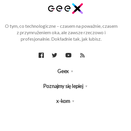
O tym, co technologiczne – czasem na poważnie, czasem
z przymrużeniem oka, ale zawsze rzeczowo i
profesjonalnie. Dokładnie tak, jak lubisz.
Geex
Poznajmy się lepiej
x-kom