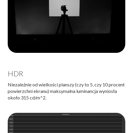
HDR
Niezależnie od wielkości planszy (czy to 5, czy 10 procent
powierzchni ekranu) maksymalna luminancja wyniosła
około 315 cd/m^2.