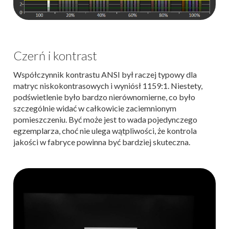
Czerń i kontrast
Współczynnik kontrastu ANSI był raczej typowy dla
matryc niskokontrasowych i wyniósł 1159:1. Niestety,
podświetlenie było bardzo nierównomierne, co było
szczególnie widać w całkowicie zaciemnionym
pomieszczeniu. Być może jest to wada pojedynczego
egzemplarza, choć nie ulega wątpliwości, że kontrola
jakości w fabryce powinna być bardziej skuteczna.