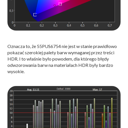
Oznacza to, że 55PUS6754 nie jest w stanie prawidłowo
pokazać szerokiej palety barw wymaganej przez treści
HDR. I to właśnie było powodem, dla którego błędy
odwzorowania barw na materiałach HDR były bardzo
wysokie.