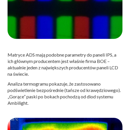
Matryce ADS mają podobne parametry do paneli IPS, a
ich głównym producentem jest właśnie firma BOE –
aktualnie jeden z największych producentów paneli LCD
na świecie.
Analiza termogramu pokazuje, że zastosowano
podświetlenie bezpośrednie (tańsze od krawędziowego).
„Gorące” paski po bokach pochodzą od diod systemu
Ambilight.