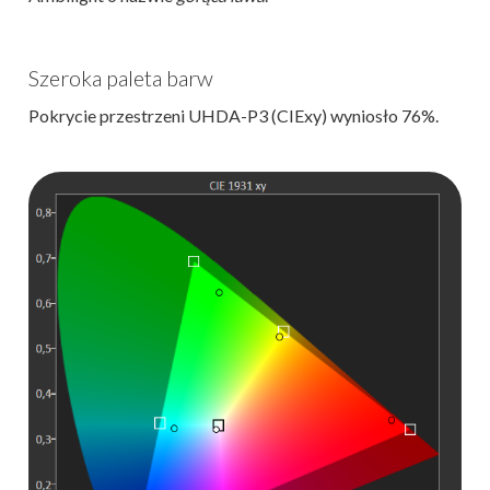
Szeroka paleta barw
Pokrycie przestrzeni UHDA-P3 (CIExy) wyniosło 76%.