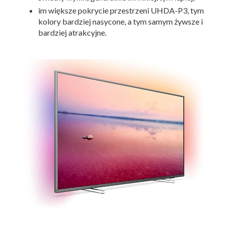
im większe pokrycie przestrzeni UHDA-P3, tym
kolory bardziej nasycone, a tym samym żywsze i
bardziej atrakcyjne.