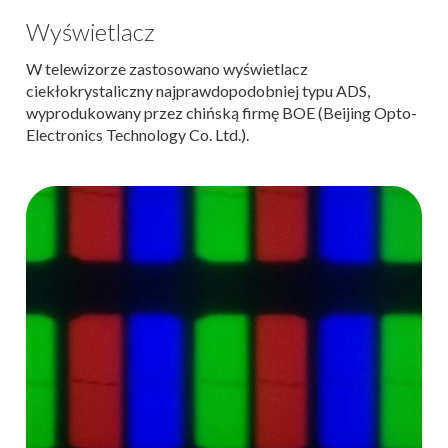
Wyświetlacz
W telewizorze zastosowano wyświetlacz
ciekłokrystaliczny najprawdopodobniej typu ADS,
wyprodukowany przez chińską firmę BOE (Beijing Opto-
Electronics Technology Co. Ltd.).