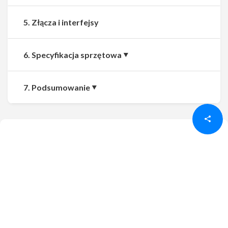
5. Złącza i interfejsy
6. Specyfikacja sprzętowa
Udostępnij
Udostępnij
7. Podsumowanie