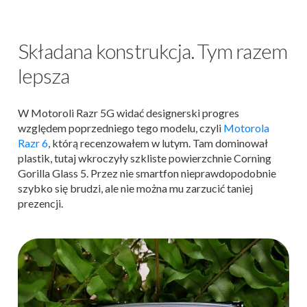
Składana konstrukcja. Tym razem
lepsza
W Motoroli Razr 5G widać designerski progres
względem poprzedniego tego modelu, czyli
Motorola
Razr 6
, którą recenzowałem w lutym. Tam dominował
plastik, tutaj wkroczyły szkliste powierzchnie Corning
Gorilla Glass 5. Przez nie smartfon nieprawdopodobnie
szybko się brudzi, ale nie można mu zarzucić taniej
prezencji.