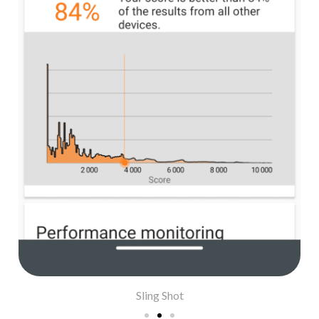
Sling Shot