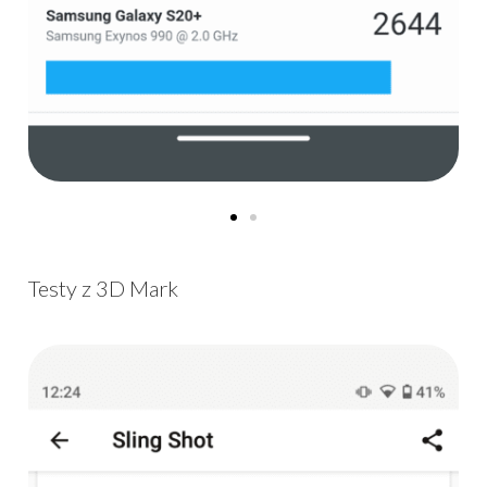
Testy z 3D Mark