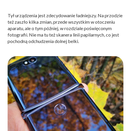
Tył urządzenia jest zdecydowanie ładniejszy. Na przodzie
też zaszło kilka zmian, przede wszystkim w otoczeniu
aparatu, ale o tym później, w rozdziale poświęconym
fotografii. Nie ma tu też skanera linii papilarnych, co jest
pochodną odchudzenia dolnej belki.