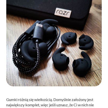
Gumki różnią się wielkością. Domyślnie założony jest
największy komplet, więc jeśli uznasz, że Ci w nich nie