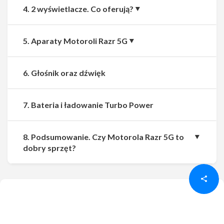
4. 2 wyświetlacze. Co oferują?
5. Aparaty Motoroli Razr 5G
6. Głośnik oraz dźwięk
7. Bateria i ładowanie Turbo Power
8. Podsumowanie. Czy Motorola Razr 5G to
Udostępnij
Udostępnij
dobry sprzęt?