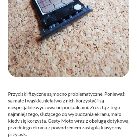
Przyciski fizyczne są mocno problematyczne. Ponieważ
są małe i wąskie, niełatwo z nich korzystać i są
niespecjalnie wyczuwalne pod palcami. Zresztą z tego
najmniejszego, służącego do wybudzania ekranu, mało
kiedy się korzysta. Gesty Moto wraz z obsługą dotykową
przedniego ekranu z powodzeniem zastąpią klasyczny
przycisk.