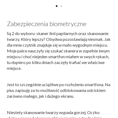
Zabezpieczenia biometryczne
Są 2 do wyboru: skaner linii papilarnych oraz skanowanie
twarzy. Który lepszy? Obydwa pozostawiają niesmak. Jak
dla mnie czytnik znajduje się w mało wygodnym miejscu.
Moje palce nauczyły się szukać skanera w zupełnie innym
miejscu i choć niejeden smartfon miałem w swych rękach,
tu dopiero po kilku dniach zaczęły trafiać we właściwe
miejsce.
Jest to szczególnie uciążliwe po rozłożeniu smartfona. Na
plus zapisuję za to możliwość odblokowania odciskiem
zarówno małego, jak i dużego ekranu.
Niestety skanowanie twarzy wypada gorzej. Oczko