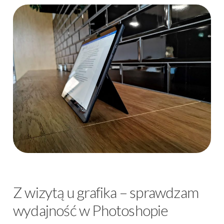
Z wizytą u grafika – sprawdzam
wydajność w Photoshopie