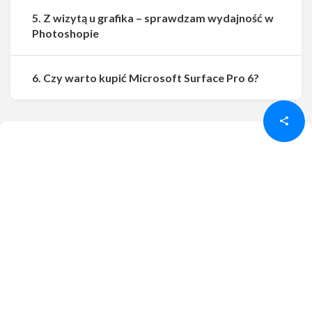
5. Z wizytą u grafika – sprawdzam wydajność w
Photoshopie
Udostępnij
Udostępnij
6. Czy warto kupić Microsoft Surface Pro 6?