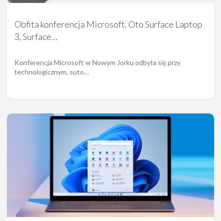
Obfita konferencja Microsoft. Oto Surface Laptop
3, Surface…
Konferencja Microsoft w Nowym Jorku odbyła się przy
technologicznym, suto…