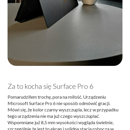
Za to kocha się Surface Pro 6
Pomarudziłem trochę, pora na miłość. Urządzeniu
Microsoft Surface Pro 6 nie sposób odmówić gracji.
Mówi się, że kolor czarny wyszczupla, lecz w przypadku
tego urządzenia nie ma już czego wyszczuplać.
Wspomniane już 8,5 mm wysokości wygląda świetnie,
szczególnie że jest to ekran i solidna stacja robocza w