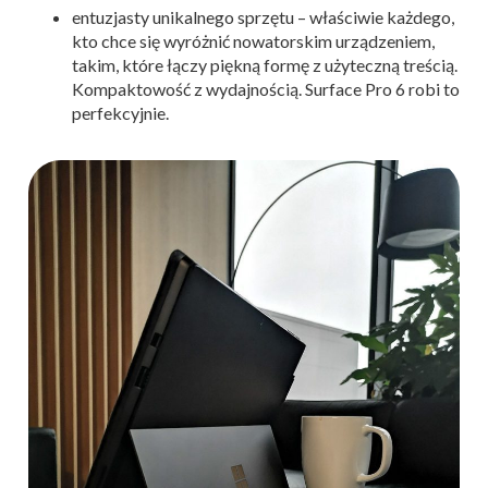
entuzjasty unikalnego sprzętu – właściwie każdego,
kto chce się wyróżnić nowatorskim urządzeniem,
takim, które łączy piękną formę z użyteczną treścią.
Kompaktowość z wydajnością. Surface Pro 6 robi to
perfekcyjnie.