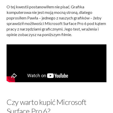
O tej kwestii postanowiłem nie pisać. Grafika
komputerowa nie jest moją mocną stroną, dlatego
poprosiłem Pawła – jednego z naszych grafików – żeby
sprawdził możliwości Microsoft Surface Pro 6 pod kątem
pracy z narzędziami graficznymi. Jego test, wrażenia i
opinie zobaczysz na poniższym filmie.
Czy warto kupić Microsoft
Surface Pro 6?