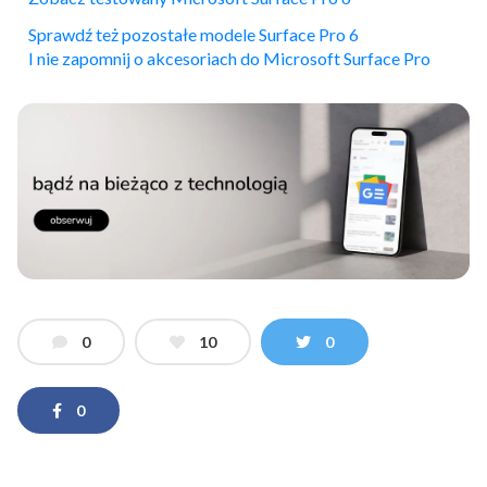
Sprawdź też pozostałe modele Surface Pro 6
I nie zapomnij o akcesoriach do Microsoft Surface Pro
0
10
0
0