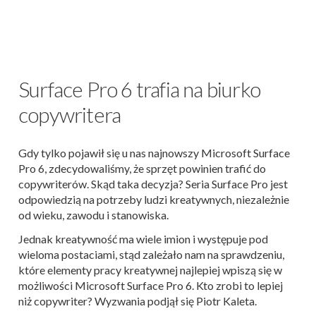
Surface Pro 6 trafia na biurko
copywritera
Gdy tylko pojawił się u nas najnowszy Microsoft Surface
Pro 6, zdecydowaliśmy, że sprzęt powinien trafić do
copywriterów. Skąd taka decyzja? Seria Surface Pro jest
odpowiedzią na potrzeby ludzi kreatywnych, niezależnie
od wieku, zawodu i stanowiska.
Jednak kreatywność ma wiele imion i występuje pod
wieloma postaciami, stąd zależało nam na sprawdzeniu,
które elementy pracy kreatywnej najlepiej wpiszą się w
możliwości Microsoft Surface Pro 6. Kto zrobi to lepiej
niż copywriter? Wyzwania podjął się Piotr Kaleta.