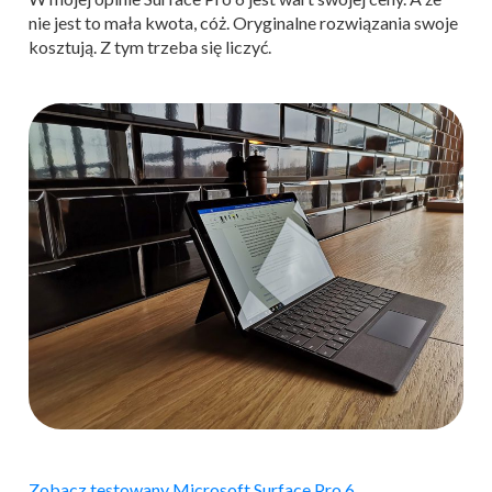
nie jest to mała kwota, cóż. Oryginalne rozwiązania swoje
kosztują. Z tym trzeba się liczyć.
Zobacz testowany Microsoft Surface Pro 6