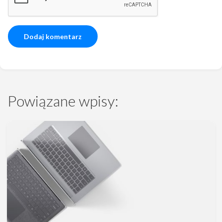
Powiązane wpisy: