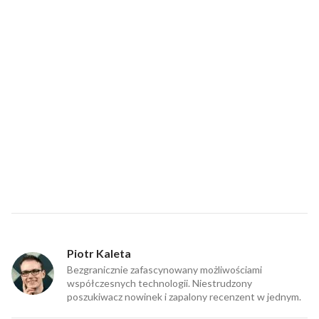
Piotr Kaleta
Bezgranicznie zafascynowany możliwościami
współczesnych technologii. Niestrudzony
poszukiwacz nowinek i zapalony recenzent w jednym.