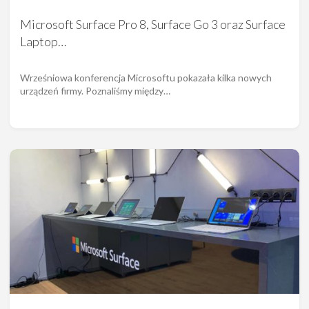
Microsoft Surface Pro 8, Surface Go 3 oraz Surface
Laptop…
Wrześniowa konferencja Microsoftu pokazała kilka nowych
urządzeń firmy. Poznaliśmy między…