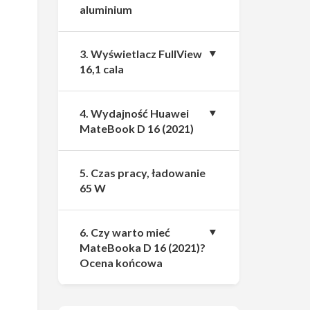
aluminium
3. Wyświetlacz FullView
16,1 cala
4. Wydajność Huawei
MateBook D 16 (2021)
5. Czas pracy, ładowanie
65 W
6. Czy warto mieć
MateBooka D 16 (2021)?
Ocena końcowa