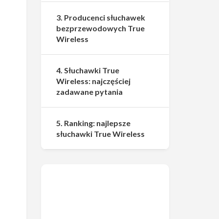
3. Producenci słuchawek
bezprzewodowych True
Wireless
4. Słuchawki True
Wireless: najczęściej
zadawane pytania
5. Ranking: najlepsze
słuchawki True Wireless