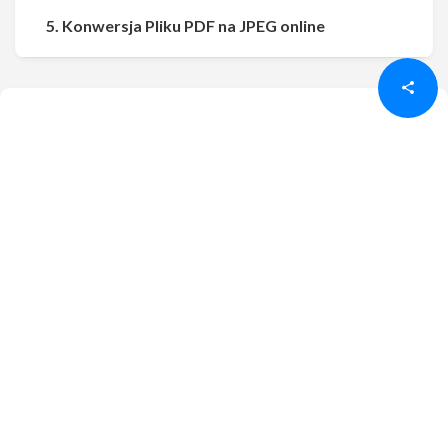
Udostępnij
Udostępnij
5. Konwersja Pliku PDF na JPEG online