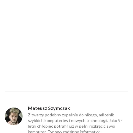
Mateusz Szymczak
Z twarzy podobny zupełnie do nikogo, miłośnik
szybkich komputerów i nowych technologii. Jako 9-
letni chłopiec potrafił już w pełni rozkręcić swój
komputer. Typowy rodzinny informatyk.