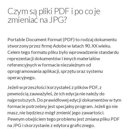
Czym są pliki PDF i po co je
zmieniać na JPG?
Portable Document Format (PDF) to rodzaj dokumentu
stworzony przez firmę Adobe w latach 90. XX wieku.
Celem tego formatu pliku było wprowadzenie standardu
reprezentacji dokumentów i innych materiałów
referencyjnych w formacie niezależnym od
oprogramowania aplikacji, sprzętu oraz systemu
operacyjnego.
Jeżeli w przeszłości korzystałeś z plików PDF, z
pewnością zauważyłeś, że ich edycja nie należy do
najprostszych. Do prawidłowej edycji dokumentów w tym
formacie potrzebny jest specjalny program. Jeżeli go nie
masz, nie będziesz mógł zmienić jego zawartości.
Pewnym obejściem tego problemu jest zmiana pliku PDF
na JPG i skorzystanie z edytora graficznego.