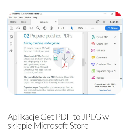
Aplikacje Get PDF to JPEG w
sklepie Microsoft Store