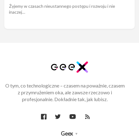
Żyjemy w czasach nieustannego postępu i rozwoju i nie
inaczej…
O tym, co technologiczne – czasem na poważnie, czasem
z przymrużeniem oka, ale zawsze rzeczowo i
profesjonalnie. Dokładnie tak, jak lubisz.
Geex