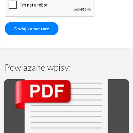
Powiązane wpisy: