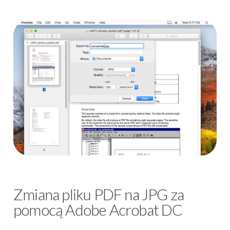
Zmiana pliku PDF na JPG za
pomocą Adobe Acrobat DC