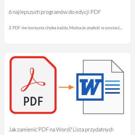
6 najlepszych programów do edycji PDF
Z PDF-ów korzysta chyba każdy. Można je znaleźć w postaci…
Jak zamienić PDF na Word? Lista przydatnych