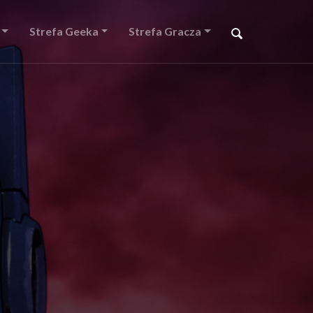
Strefa Geeka
Strefa Gracza