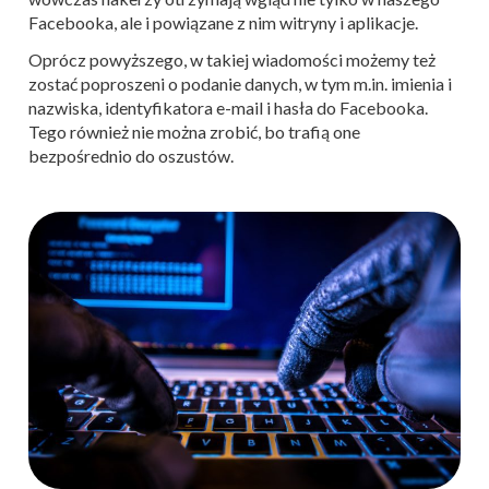
Facebooka, ale i powiązane z nim witryny i aplikacje.
Oprócz powyższego, w takiej wiadomości możemy też
zostać poproszeni o podanie danych, w tym m.in. imienia i
nazwiska, identyfikatora e-mail i hasła do Facebooka.
Tego również nie można zrobić, bo trafią one
bezpośrednio do oszustów.