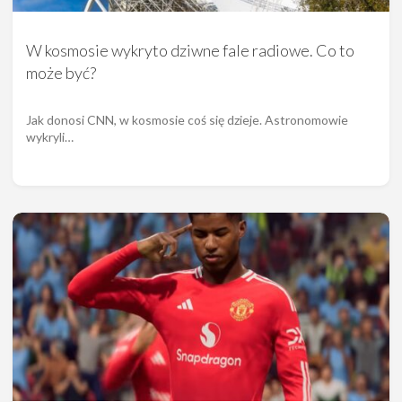
W kosmosie wykryto dziwne fale radiowe. Co to
może być?
Jak donosi CNN, w kosmosie coś się dzieje. Astronomowie
wykryli…