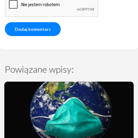
Powiązane wpisy: