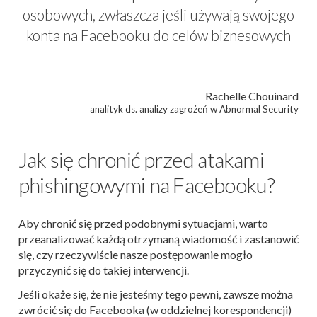
osobowych, zwłaszcza jeśli używają swojego
konta na Facebooku do celów biznesowych
Rachelle Chouinard
analityk ds. analizy zagrożeń w Abnormal Security
Jak się chronić przed atakami
phishingowymi na Facebooku?
Aby chronić się przed podobnymi sytuacjami, warto
przeanalizować każdą otrzymaną wiadomość i zastanowić
się, czy rzeczywiście nasze postępowanie mogło
przyczynić się do takiej interwencji.
Jeśli okaże się, że nie jesteśmy tego pewni, zawsze można
zwrócić się do Facebooka (w oddzielnej korespondencji)