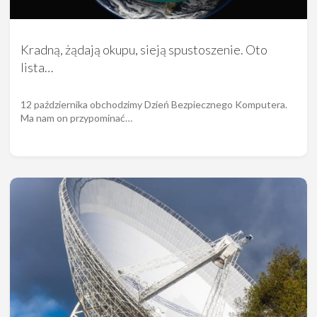
Kradną, żądają okupu, sieją spustoszenie. Oto
lista…
12 października obchodzimy Dzień Bezpiecznego Komputera.
Ma nam on przypominać…