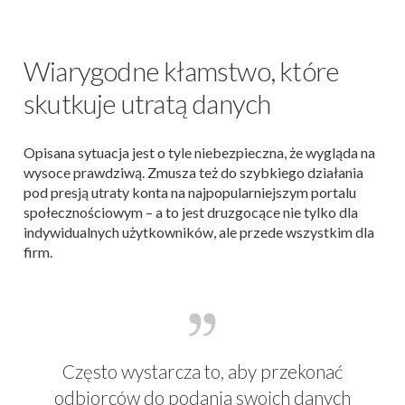
Wiarygodne kłamstwo, które
skutkuje utratą danych
Opisana sytuacja jest o tyle niebezpieczna, że wygląda na
wysoce prawdziwą. Zmusza też do szybkiego działania
pod presją utraty konta na najpopularniejszym portalu
społecznościowym – a to jest druzgocące nie tylko dla
indywidualnych użytkowników, ale przede wszystkim dla
firm.
Często wystarcza to, aby przekonać
odbiorców do podania swoich danych