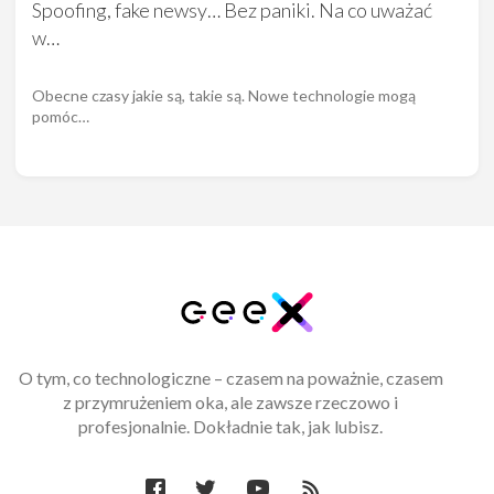
Spoofing, fake newsy… Bez paniki. Na co uważać
w…
Obecne czasy jakie są, takie są. Nowe technologie mogą
pomóc…
O tym, co technologiczne – czasem na poważnie, czasem
z przymrużeniem oka, ale zawsze rzeczowo i
profesjonalnie. Dokładnie tak, jak lubisz.