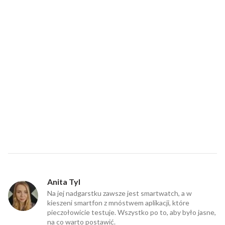
Anita Tyl
Na jej nadgarstku zawsze jest smartwatch, a w
kieszeni smartfon z mnóstwem aplikacji, które
pieczołowicie testuje. Wszystko po to, aby było jasne,
na co warto postawić.