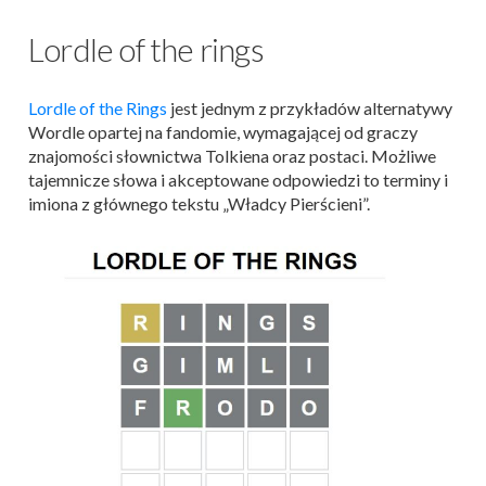
Lordle of the rings
Lordle of the Rings
jest jednym z przykładów alternatywy
Wordle opartej na fandomie, wymagającej od graczy
znajomości słownictwa Tolkiena oraz postaci. Możliwe
tajemnicze słowa i akceptowane odpowiedzi to terminy i
imiona z głównego tekstu „Władcy Pierścieni”.