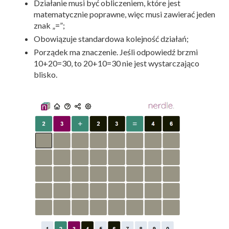
Działanie musi być obliczeniem, które jest
matematycznie poprawne, więc musi zawierać jeden
znak „=”;
Obowiązuje standardowa kolejność działań;
Porządek ma znaczenie. Jeśli odpowiedź brzmi
10+20=30, to 20+10=30 nie jest wystarczająco
blisko.