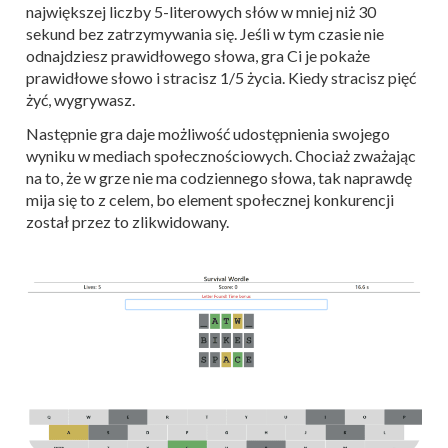
największej liczby 5-literowych słów w mniej niż 30
sekund bez zatrzymywania się. Jeśli w tym czasie nie
odnajdziesz prawidłowego słowa, gra Ci je pokaże
prawidłowe słowo i stracisz 1/5 życia. Kiedy stracisz pięć
żyć, wygrywasz.
Następnie gra daje możliwość udostępnienia swojego
wyniku w mediach społecznościowych. Chociaż zważając
na to, że w grze nie ma codziennego słowa, tak naprawdę
mija się to z celem, bo element społecznej konkurencji
został przez to zlikwidowany.