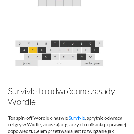
Survivle to odwrócone zasady
Wordle
Ten spin-off Wordle o nazwie
Survivle
, sprytnie odwraca
cel gry w Wodle, zmuszając graczy do unikania poprawnej
odpowiedzi. Celem przetrwania jest rozwiązanie jak