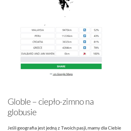
Globle – ciepło-zimno na
globusie
Jeśli geografia jest jedną z Twoich pasji, mamy dla Ciebie