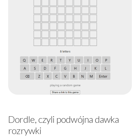
Dordle, czyli podwójna dawka
rozrywki