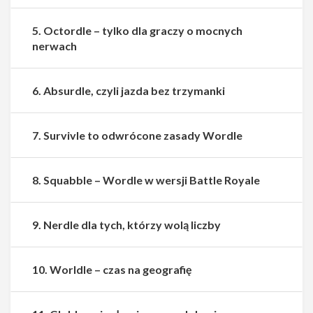
5. Octordle – tylko dla graczy o mocnych
nerwach
6. Absurdle, czyli jazda bez trzymanki
7. Survivle to odwrócone zasady Wordle
8. Squabble – Wordle w wersji Battle Royale
9. Nerdle dla tych, którzy wolą liczby
10. Worldle – czas na geografię