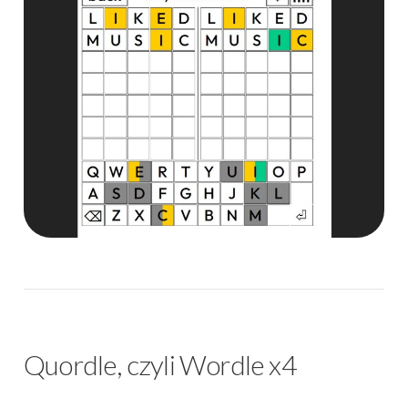
Quordle, czyli Wordle x4