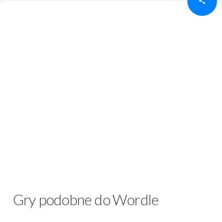
Gry podobne do Wordle