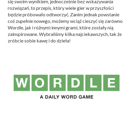
się swoim wynikiem, jednocześnie bez wskazywania
rozwiązań, to przepis, który wiele gier w przyszłości
będzie próbowało odtworzyć. Zanim jednak powstanie
coś zupełnie nowego, możemy wciąż cieszyć się zarówno
Wordle, jak i różnymi innymi grami, które zostały nią
zainspirowane. Wybraliśmy kilka najciekawszych, tak że
zróbcie sobie kawę i do dzieła!