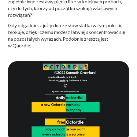
zupełnie inne zestawy pięciu liter w kolejnych próbach,
czy do tych, którzy od początku szukają właściwych
rozwiązań?
Gdy odgadniesz już jedno ze słów siatka w tym polu się
blokuje, dzięki czemu możesz łatwiej skoncentrować się
na pozostałych wyrazach. Podobnie zresztą jest
w Quordle.