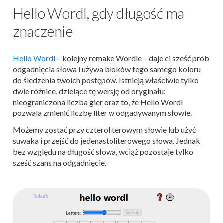
Hello Wordl, gdy długość ma
znaczenie
Hello Wordl
– kolejny remake Wordle – daje ci sześć prób
odgadnięcia słowa i używa bloków tego samego koloru
do śledzenia twoich postępów. Istnieją właściwie tylko
dwie różnice, dzielące tę wersję od oryginału:
nieograniczona liczba gier oraz to, że Hello Wordl
pozwala zmienić liczbę liter w odgadywanym słowie.
Możemy zostać przy czteroliterowym słowie lub użyć
suwaka i przejść do jedenastoliterowego słowa. Jednak
bez względu na długość słowa, wciąż pozostaje tylko
sześć szans na odgadnięcie.