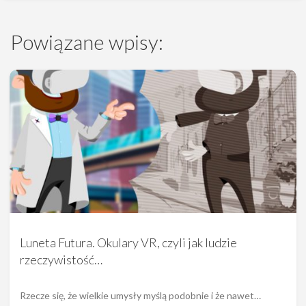
Powiązane wpisy:
Luneta Futura. Okulary VR, czyli jak ludzie
rzeczywistość…
Rzecze się, że wielkie umysły myślą podobnie i że nawet…