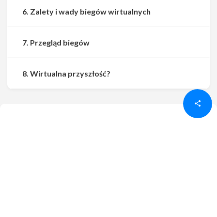
6. Zalety i wady biegów wirtualnych
7. Przegląd biegów
Udostępnij
Udostępnij
8. Wirtualna przyszłość?