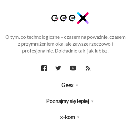
O tym, co technologiczne – czasem na poważnie, czasem
z przymrużeniem oka, ale zawsze rzeczowo i
profesjonalnie. Dokładnie tak, jak lubisz.
Geex
Poznajmy się lepiej
x-kom