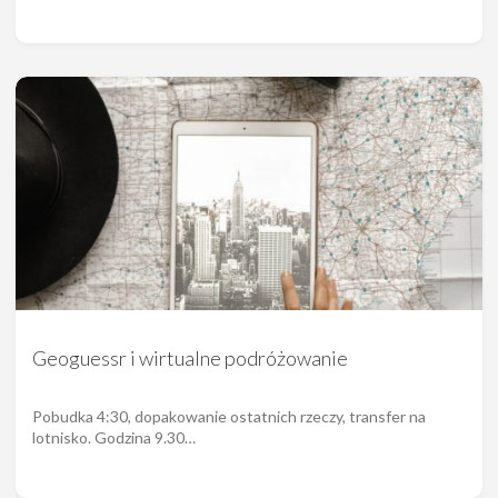
Geoguessr i wirtualne podróżowanie
Pobudka 4:30, dopakowanie ostatnich rzeczy, transfer na
lotnisko. Godzina 9.30…