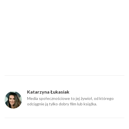
Katarzyna Łukasiak
Media społecznościowe to jej żywioł, od którego
odciągnie ją tylko dobry film lub książka.