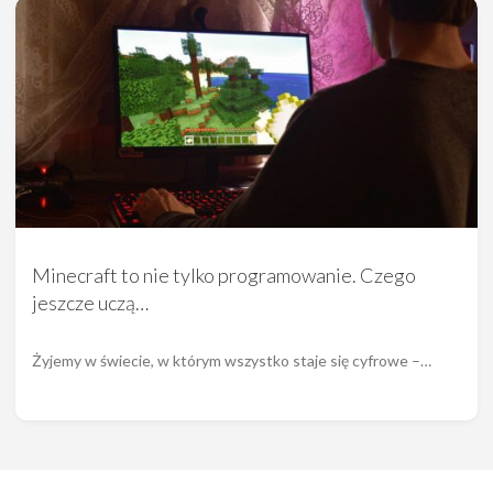
Minecraft to nie tylko programowanie. Czego
jeszcze uczą…
Żyjemy w świecie, w którym wszystko staje się cyfrowe –…