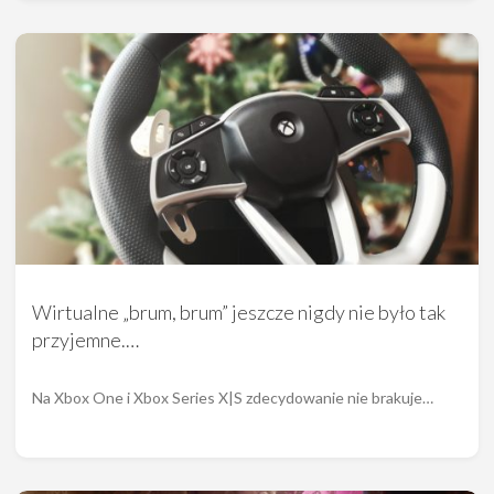
Wirtualne „brum, brum” jeszcze nigdy nie było tak
przyjemne.…
Na Xbox One i Xbox Series X|S zdecydowanie nie brakuje…