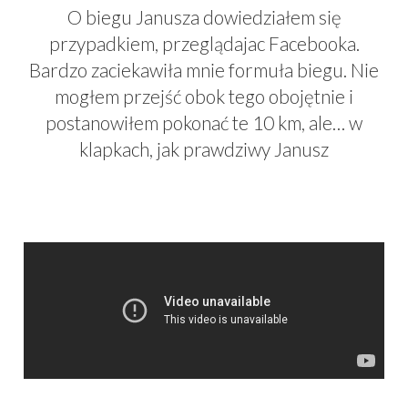
O biegu Janusza dowiedziałem się
przypadkiem, przeglądajac Facebooka.
Bardzo zaciekawiła mnie formuła biegu. Nie
mogłem przejść obok tego obojętnie i
postanowiłem pokonać te 10 km, ale… w
klapkach, jak prawdziwy Janusz