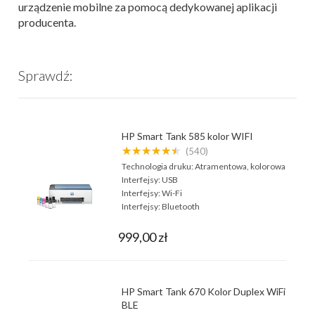
urządzenie mobilne za pomocą dedykowanej aplikacji
producenta.
Sprawdź:
HP Smart Tank 585 kolor WIFI
★★★★★★
(540)
Technologia druku:
Atramentowa, kolorowa
Interfejsy:
USB
Interfejsy:
Wi-Fi
Interfejsy:
Bluetooth
999,00 zł
HP Smart Tank 670 Kolor Duplex WiFi
BLE