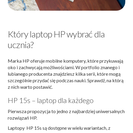
Który laptop HP wybrać dla
ucznia?
Marka HP oferuje mobilne komputery, które przykuwają
oko i zachwycają możliwościami. W portfolio znanego i
lubianego producenta znajdziesz kilka serii, które mogą
szczególnie przydać się podczas nauki. Sprawdź, na którą
z nich warto postawić.
HP 15s – laptop dla każdego
Pierwsza propozycja to jedno z najbardziej uniwersalnych
rozwiązań HP.
Laptopy HP 15s są dostępne w wielu wariantach, z