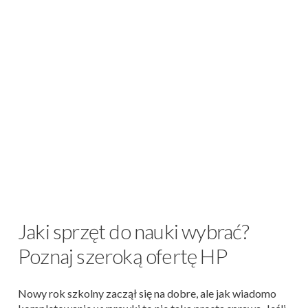
Jaki sprzęt do nauki wybrać?
Poznaj szeroką ofertę HP
Nowy rok szkolny zaczął się na dobre, ale jak wiadomo