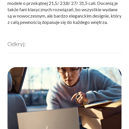
modele o przekątnej 21,5/ 23,8/ 27/ 31,5 cali. Docenią je
także fani klasycznych rozwiązań, bo wszystkie wydane
są w
nowoczesnym, ale bardzo eleganckim designie, który
z całą pewnością dopasuje się do każdego wnętrza.
Odkryj: