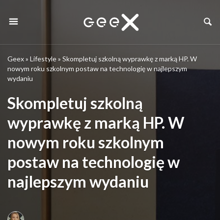
Geex
»
Lifestyle
»
Skompletuj szkolną wyprawkę z marką HP. W
nowym roku szkolnym postaw na technologię w najlepszym
wydaniu
Skompletuj szkolną
wyprawkę z marką HP. W
nowym roku szkolnym
postaw na technologię w
najlepszym wydaniu