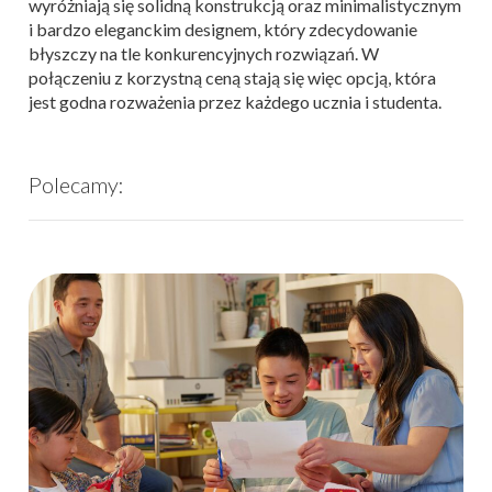
wyróżniają się solidną konstrukcją oraz minimalistycznym
i bardzo eleganckim designem, który zdecydowanie
błyszczy na tle konkurencyjnych rozwiązań. W
połączeniu z korzystną ceną stają się więc opcją, która
jest godna rozważenia przez każdego ucznia i studenta.
Polecamy: