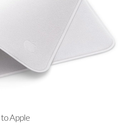
 to Apple