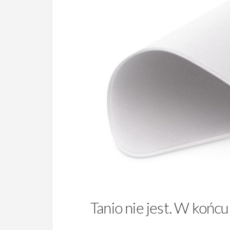
Tanio nie jest. W końcu