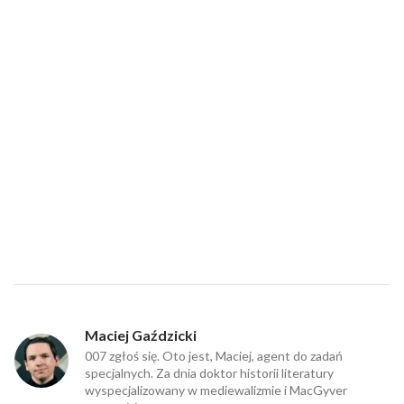
Maciej Gaździcki
007 zgłoś się. Oto jest, Maciej, agent do zadań
specjalnych. Za dnia doktor historii literatury
wyspecjalizowany w mediewalizmie i MacGyver