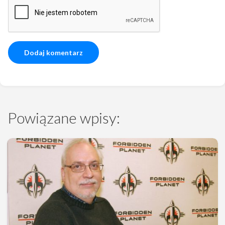
Powiązane wpisy: