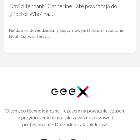
David Tennant i Catherine Tate powracają do
„Doctor Who” na…
Niedawno dowiedzieliśmy się, że nowym Doktorem zostanie
Ncuti Gatwa. Teraz…
O tym, co technologiczne – czasem na poważnie, czasem
z przymrużeniem oka, ale zawsze rzeczowo i
profesjonalnie. Dokładnie tak, jak lubisz.