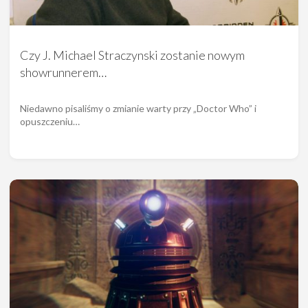
Czy J. Michael Straczynski zostanie nowym
showrunnerem…
Niedawno pisaliśmy o zmianie warty przy „Doctor Who” i
opuszczeniu…