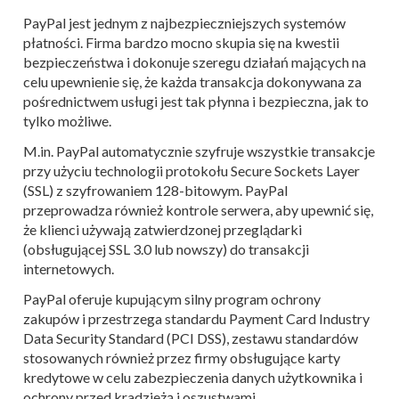
PayPal jest jednym z najbezpieczniejszych systemów
płatności. Firma bardzo mocno skupia się na kwestii
bezpieczeństwa i dokonuje szeregu działań mających na
celu upewnienie się, że każda transakcja dokonywana za
pośrednictwem usługi jest tak płynna i bezpieczna, jak to
tylko możliwe.
M.in. PayPal automatycznie szyfruje wszystkie transakcje
przy użyciu technologii protokołu Secure Sockets Layer
(SSL) z szyfrowaniem 128-bitowym. PayPal
przeprowadza również kontrole serwera, aby upewnić się,
że klienci używają zatwierdzonej przeglądarki
(obsługującej SSL 3.0 lub nowszy) do transakcji
internetowych.
PayPal oferuje kupującym silny program ochrony
zakupów i przestrzega standardu Payment Card Industry
Data Security Standard (PCI DSS), zestawu standardów
stosowanych również przez firmy obsługujące karty
kredytowe w celu zabezpieczenia danych użytkownika i
ochrony przed kradzieżą i oszustwami.