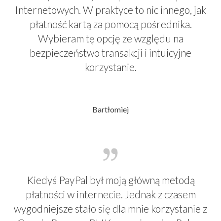
Internetowych. W praktyce to nic innego, jak
płatność kartą za pomocą pośrednika.
Wybieram tę opcję ze względu na
bezpieczeństwo transakcji i intuicyjne
korzystanie.
Bartłomiej
Kiedyś PayPal był moją główną metodą
płatności w internecie. Jednak z czasem
wygodniejsze stało się dla mnie korzystanie z