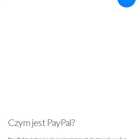
Czym jest PayPal?