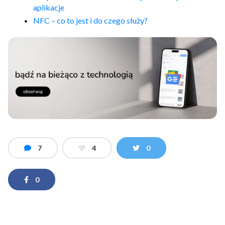
aplikacje
NFC – co to jest i do czego służy?
7
4
0
0