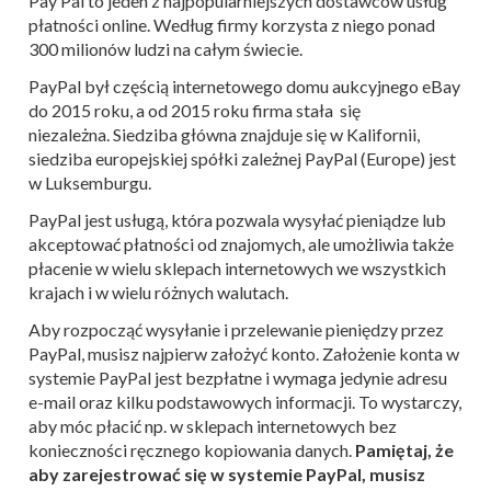
Pay Pal to jeden z najpopularniejszych dostawców usług
płatności online. Według firmy korzysta z niego ponad
300 milionów ludzi na całym świecie.
PayPal był częścią internetowego domu aukcyjnego eBay
do 2015 roku, a od 2015 roku firma stała się
niezależna. Siedziba główna znajduje się w Kalifornii,
siedziba europejskiej spółki zależnej PayPal (Europe) jest
w Luksemburgu.
PayPal jest usługą, która pozwala wysyłać pieniądze lub
akceptować płatności od znajomych, ale umożliwia także
płacenie w wielu sklepach internetowych we wszystkich
krajach i w wielu różnych walutach.
Aby rozpocząć wysyłanie i przelewanie pieniędzy przez
PayPal, musisz najpierw założyć konto. Założenie konta w
systemie PayPal jest bezpłatne i wymaga jedynie adresu
e-mail oraz kilku podstawowych informacji. To wystarczy,
aby móc płacić np. w sklepach internetowych bez
konieczności ręcznego kopiowania danych.
Pamiętaj, że
aby zarejestrować się w systemie PayPal, musisz