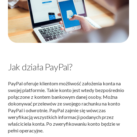
Jak działa PayPal?
PayPal oferuje klientom możliwość założenia konta na
swojej platformie. Takie konto jest wtedy bezpośrednio
połączone z kontem bankowym danej osoby. Można
dokonywać przelewów ze swojego rachunku na konto
PayPal i odwrotnie. PayPal zajmie się wówczas
weryfikacją wszystkich informacji podanych przez
właściciela konta. Po zweryfikowaniu konto będzie w
pełni operacyjne.