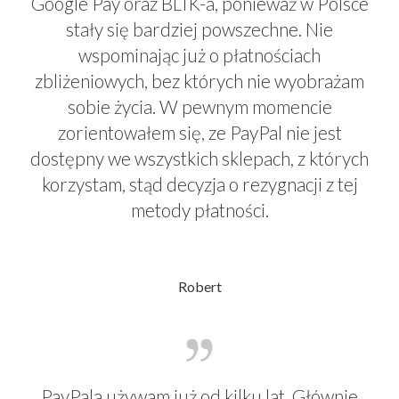
Google Pay oraz BLIK-a, ponieważ w Polsce
stały się bardziej powszechne. Nie
wspominając już o płatnościach
zbliżeniowych, bez których nie wyobrażam
sobie życia. W pewnym momencie
zorientowałem się, ze PayPal nie jest
dostępny we wszystkich sklepach, z których
korzystam, stąd decyzja o rezygnacji z tej
metody płatności.
Robert
PayPala używam już od kilku lat. Głównie