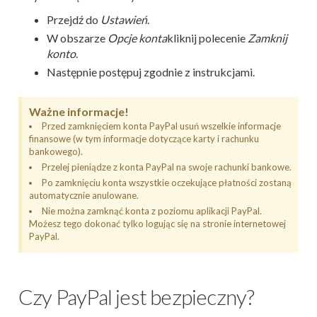
Przejdź do
Ustawień
.
W obszarze
Opcje konta
kliknij polecenie
Zamknij
konto
.
Następnie postępuj zgodnie z instrukcjami.
Ważne informacje!
Przed zamknięciem konta PayPal usuń wszelkie informacje
finansowe (w tym informacje dotyczące karty i rachunku
bankowego).
Przelej pieniądze z konta PayPal na swoje rachunki bankowe.
Po zamknięciu konta wszystkie oczekujące płatności zostaną
automatycznie anulowane.
Nie można zamknąć konta z poziomu aplikacji PayPal.
Możesz tego dokonać tylko logując się na stronie internetowej
PayPal.
Czy PayPal jest bezpieczny?