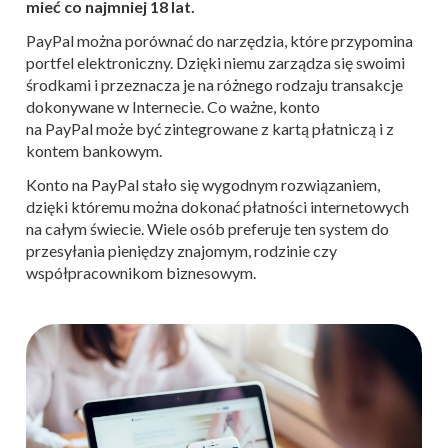
mieć co najmniej 18 lat.
PayPal można porównać do narzędzia, które przypomina
portfel elektroniczny. Dzięki niemu zarządza się swoimi
środkami i przeznacza je na różnego rodzaju transakcje
dokonywane w Internecie. Co ważne, konto
na PayPal może być zintegrowane z kartą płatniczą i z
kontem bankowym.
Konto na PayPal stało się wygodnym rozwiązaniem,
dzięki któremu można dokonać płatności internetowych
na całym świecie. Wiele osób preferuje ten system do
przesyłania pieniędzy znajomym, rodzinie czy
współpracownikom biznesowym.