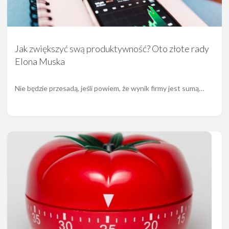
Jak zwiększyć swą produktywność? Oto złote rady
Elona Muska
Nie będzie przesadą, jeśli powiem, że wynik firmy jest sumą…