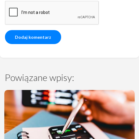
Powiązane wpisy: