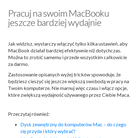
Pracuj na swoim MacBooku
jeszcze bardziej wydajnie
Jak widzisz, wystarczy włączyć tylko kilka ustawień, aby
MacBook działał bardziej efektywnie niż dotychczas.
Można to zrobić samemu i przede wszystkim całkowicie
za darmo.
Zastosowanie opisanych wyżej tricków spowoduje, że
będziesz cieszyć się jeszcze większą swobodą w pracy na
Twoim komputerze. Nie marnuj więc czasu i włącz opcje,
które zwiększą wydajność używanego przez Ciebie Maca.
Przeczytaj również:
Dysk zewnętrzny do komputerów Mac – do czego
się przyda i który wybrać?