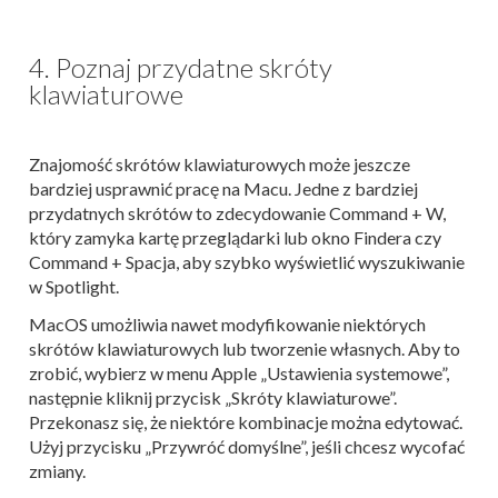
4. Poznaj przydatne skróty
klawiaturowe
Znajomość skrótów klawiaturowych może jeszcze
bardziej usprawnić pracę na Macu. Jedne z bardziej
przydatnych skrótów to zdecydowanie Command + W,
który zamyka kartę przeglądarki lub okno Findera czy
Command + Spacja, aby szybko wyświetlić wyszukiwanie
w Spotlight.
MacOS umożliwia nawet modyfikowanie niektórych
skrótów klawiaturowych lub tworzenie własnych. Aby to
zrobić, wybierz w menu Apple „Ustawienia systemowe”,
następnie kliknij przycisk „Skróty klawiaturowe”.
Przekonasz się, że niektóre kombinacje można edytować.
Użyj przycisku „Przywróć domyślne”, jeśli chcesz wycofać
zmiany.