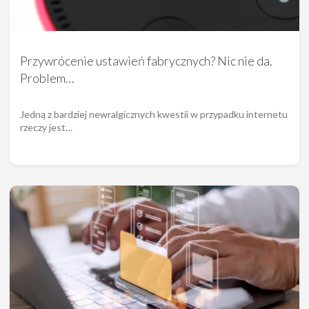
Przywrócenie ustawień fabrycznych? Nic nie da.
Problem…
Jedną z bardziej newralgicznych kwestii w przypadku internetu
rzeczy jest…