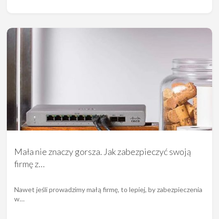
Mała nie znaczy gorsza. Jak zabezpieczyć swoją
firmę z…
Nawet jeśli prowadzimy małą firmę, to lepiej, by zabezpieczenia
w…