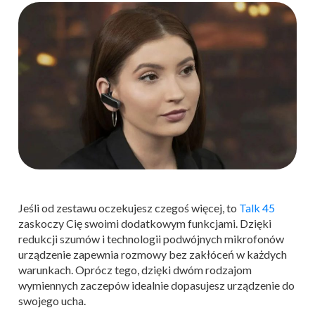
Jeśli od zestawu oczekujesz czegoś więcej, to
Talk 45
zaskoczy Cię swoimi dodatkowym funkcjami. Dzięki
redukcji szumów i technologii podwójnych mikrofonów
urządzenie zapewnia rozmowy bez zakłóceń w każdych
warunkach. Oprócz tego, dzięki dwóm rodzajom
wymiennych zaczepów idealnie dopasujesz urządzenie do
swojego ucha.