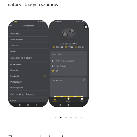
natury i białych szumów.