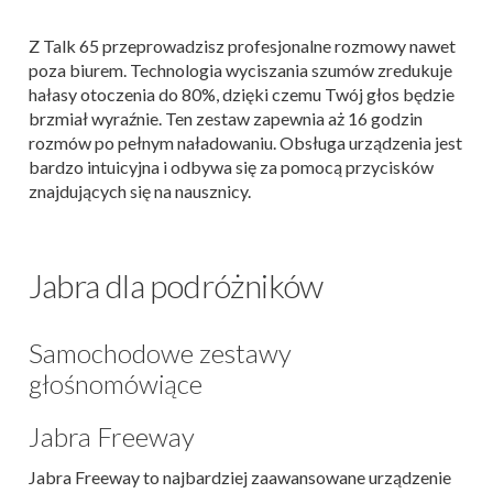
Z Talk 65 przeprowadzisz profesjonalne rozmowy nawet
poza biurem. Technologia wyciszania szumów zredukuje
hałasy otoczenia do 80%, dzięki czemu Twój głos będzie
brzmiał wyraźnie. Ten zestaw zapewnia aż 16 godzin
rozmów po pełnym naładowaniu. Obsługa urządzenia jest
bardzo intuicyjna i odbywa się za pomocą przycisków
znajdujących się na nausznicy.
Jabra dla podróżników
Samochodowe zestawy
głośnomówiące
Jabra Freeway
Jabra Freeway to najbardziej zaawansowane urządzenie