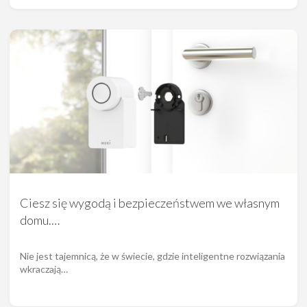
Ciesz się wygodą i bezpieczeństwem we własnym
domu.…
Nie jest tajemnicą, że w świecie, gdzie inteligentne rozwiązania
wkraczają…