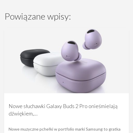
Powiązane wpisy:
Nowe słuchawki Galaxy Buds 2 Pro onieśmielają
dźwiękiem,…
Nowe muzyczne pchełki w portfolio marki Samsung to gratka