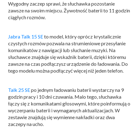
Wygodny zaczep sprawi, że słuchawka pozostanie
zawsze na swoim miejscu. Żywotność baterii to 11 godzin
ciągłych rozmów.
Jabra Talk 15 SE
to model, który oprócz krystalicznie
czystych rozmów pozwala na strumieniowe przesyłanie
komunikatów z nawigacji lub słuchanie muzyki. Na
słuchawce znajduje się wskaźnik baterii, dzięki któremu
zawsze na czas podłączysz urządzenie do ładowania. Do
tego modelu można podłączyć więcej niż jeden telefon.
Talk 25 SE
po jednym ładowaniu baterii wystarczy na 9
godzin pracy i 10 dni czuwania. Malo tego, słuchawka
łączy się z komunikatami głosowymi, które poinformują o
wyczerpaniu baterii i wymaganych aktualizacjach. W
zestawie znajdują się wymienne nakładki oraz dwa
zaczepy na ucho.