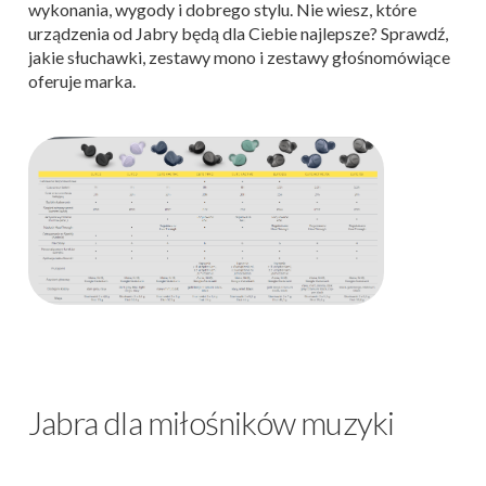
wykonania, wygody i dobrego stylu. Nie wiesz, które
urządzenia od Jabry będą dla Ciebie najlepsze? Sprawdź,
jakie słuchawki, zestawy mono i zestawy głośnomówiące
oferuje marka.
Jabra dla miłośników muzyki