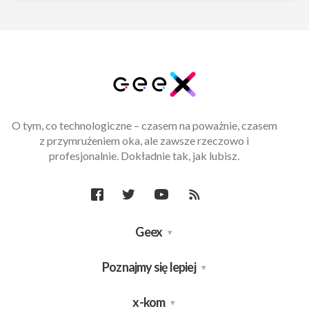
O tym, co technologiczne – czasem na poważnie, czasem
z przymrużeniem oka, ale zawsze rzeczowo i
profesjonalnie. Dokładnie tak, jak lubisz.
Geex
Poznajmy się lepiej
x-kom