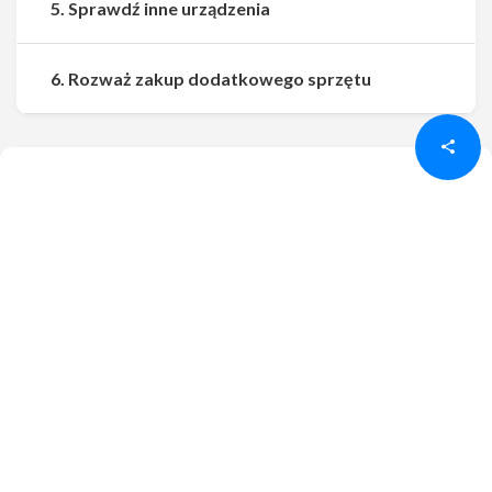
5. Sprawdź inne urządzenia
Udostępnij
Udostępnij
6. Rozważ zakup dodatkowego sprzętu