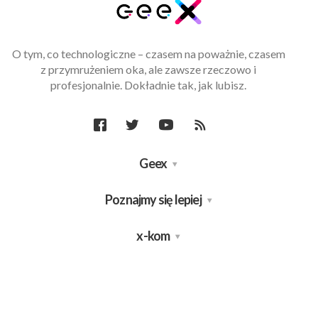
O tym, co technologiczne – czasem na poważnie, czasem
z przymrużeniem oka, ale zawsze rzeczowo i
profesjonalnie. Dokładnie tak, jak lubisz.
Geex
Poznajmy się lepiej
x-kom