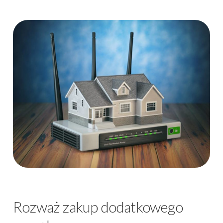
Rozważ zakup dodatkowego