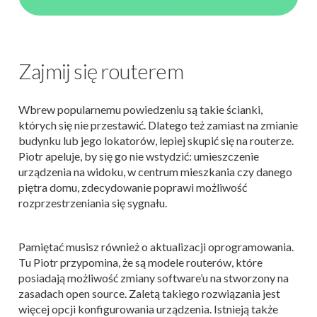
Zajmij się routerem
Wbrew popularnemu powiedzeniu są takie ścianki,
których się nie przestawić. Dlatego też zamiast na zmianie
budynku lub jego lokatorów, lepiej skupić się na routerze.
Piotr apeluje, by się go nie wstydzić: umieszczenie
urządzenia na widoku, w centrum mieszkania czy danego
piętra domu, zdecydowanie poprawi możliwość
rozprzestrzeniania się sygnału.
Pamiętać musisz również o aktualizacji oprogramowania.
Tu Piotr przypomina, że są modele routerów, które
posiadają możliwość zmiany software’u na stworzony na
zasadach open source. Zaletą takiego rozwiązania jest
więcej opcji konfigurowania urządzenia. Istnieją także