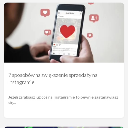
7 sposobów na zwiększenie sprzedaży na
Instagramie
Jeżeli zarabiasz już coś na Instagramie to pewnie zastanawiasz
się…