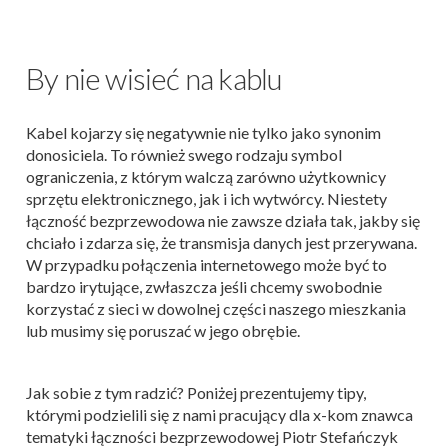
By nie wisieć na kablu
Kabel kojarzy się negatywnie nie tylko jako synonim
donosiciela. To również swego rodzaju symbol
ograniczenia, z którym walczą zarówno użytkownicy
sprzętu elektronicznego, jak i ich wytwórcy. Niestety
łączność bezprzewodowa nie zawsze działa tak, jakby się
chciało i zdarza się, że transmisja danych jest przerywana.
W przypadku połączenia internetowego może być to
bardzo irytujące, zwłaszcza jeśli chcemy swobodnie
korzystać z sieci w dowolnej części naszego mieszkania
lub musimy się poruszać w jego obrębie.
Jak sobie z tym radzić? Poniżej prezentujemy tipy,
którymi podzielili się z nami pracujący dla x-kom znawca
tematyki łączności bezprzewodowej Piotr Stefańczyk