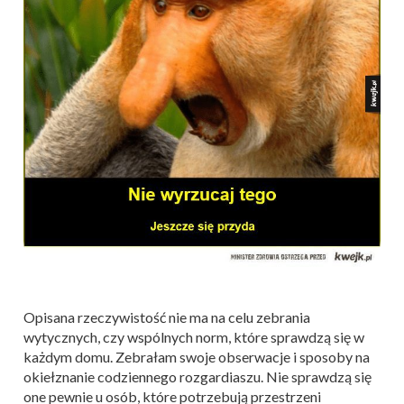
Opisana rzeczywistość nie ma na celu zebrania
wytycznych, czy wspólnych norm, które sprawdzą się w
każdym domu. Zebrałam swoje obserwacje i sposoby na
okiełznanie codziennego rozgardiaszu. Nie sprawdzą się
one pewnie u osób, które potrzebują przestrzeni