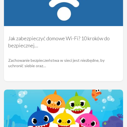
Jak zabezpieczyć domowe Wi-Fi? 10 kroków do
bezpiecznej…
Zachowanie bezpieczeństwa w sieci jest niezbędne, by
uchronić siebie oraz…