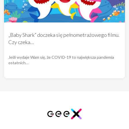
„Baby Shark” doczeka się pełnometrażowego filmu.
Czy czeka…
Jeśli wydaje Wam się, że COVID-19 to największa pandemia
ostatnich…