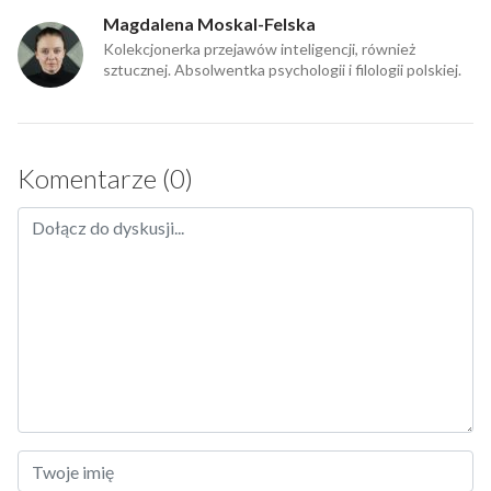
Magdalena Moskal-Felska
Kolekcjonerka przejawów inteligencji, również
sztucznej. Absolwentka psychologii i filologii polskiej.
Komentarze (0)