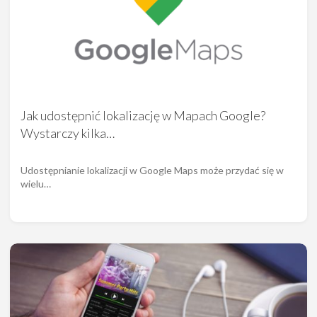
Jak udostępnić lokalizację w Mapach Google?
Wystarczy kilka…
Udostępnianie lokalizacji w Google Maps może przydać się w
wielu…