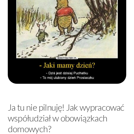
Ja tu nie pilnuję! Jak wypracować
współudział w obowiązkach
domowych?