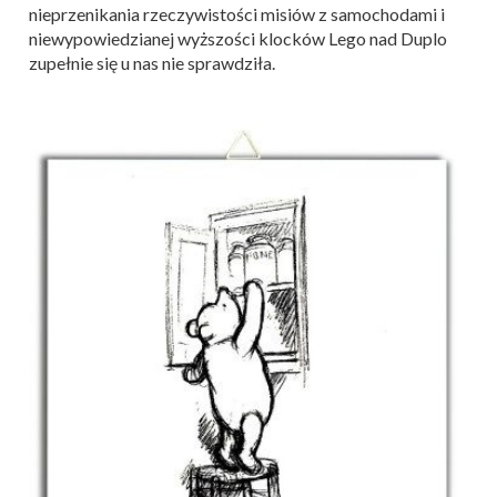
nieprzenikania rzeczywistości misiów z samochodami i
niewypowiedzianej wyższości klocków Lego nad Duplo
zupełnie się u nas nie sprawdziła.