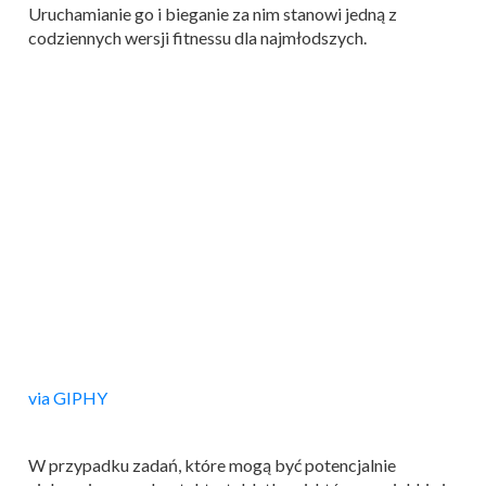
Uruchamianie go i bieganie za nim stanowi jedną z
codziennych wersji fitnessu dla najmłodszych.
via GIPHY
W przypadku zadań, które mogą być potencjalnie