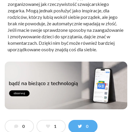
zorganizowanej jak rzeczywistość szwajcarskiego
zegarka. Mogą jednak posłużyć jako inspiracje, dla
rodziców, którzy lubią wokół siebie porządek, ale jego
brak nie powoduje, że automatycznie wpadają w złość.
Jeśli macie swoje sprawdzone sposoby na zaangażowanie
i zmotywowanie dzieci do sprzątania, dajcie znać w
komentarzach. Dzięki nim być może również bardziej
uporządkowane osoby znajdą coś dla siebie.
0
1
0