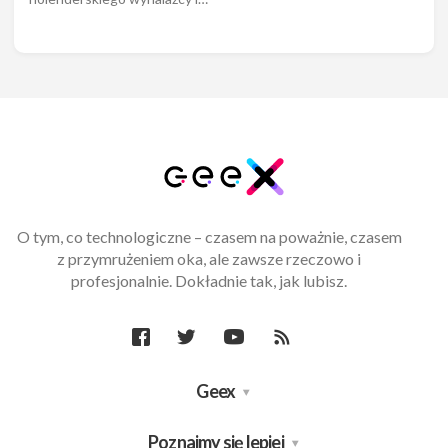
O tym, co technologiczne – czasem na poważnie, czasem
z przymrużeniem oka, ale zawsze rzeczowo i
profesjonalnie. Dokładnie tak, jak lubisz.
Geex
Poznajmy się lepiej