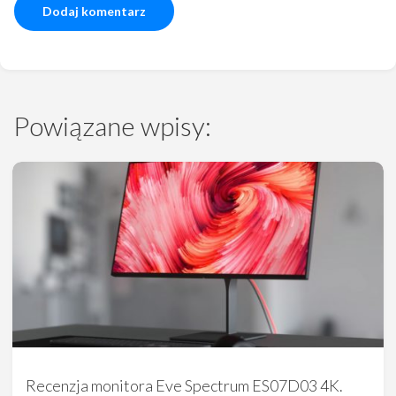
Powiązane wpisy:
Recenzja monitora Eve Spectrum ES07D03 4K.