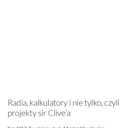
Radia, kalkulatory i nie tylko, czyli
projekty sir Clive’a