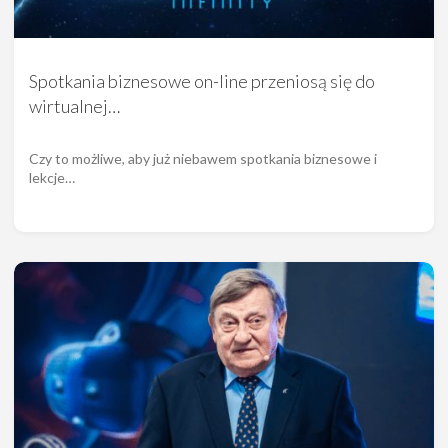
Spotkania biznesowe on-line przeniosą się do
wirtualnej…
Czy to możliwe, aby już niebawem spotkania biznesowe i
lekcje…