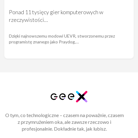
Ponad 11 tysięcy gier komputerowych w
rzeczywistości…
Dzięki najnowszemu modowi UEVR, stworzonemu przez
programistę znanego jako Praydog,…
O tym, co technologiczne – czasem na poważnie, czasem
z przymrużeniem oka, ale zawsze rzeczowo i
profesjonalnie. Dokładnie tak, jak lubisz.