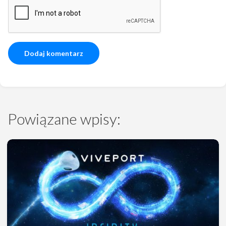
Powiązane wpisy: