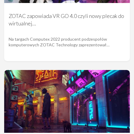
ZOTAC zapowiada VR GO 4.0 czyli nowy plecak do
wirtualnej…
Na targach Computex 2022 producent podzespołów
komputerowych ZOTAC Technology zaprezentował…