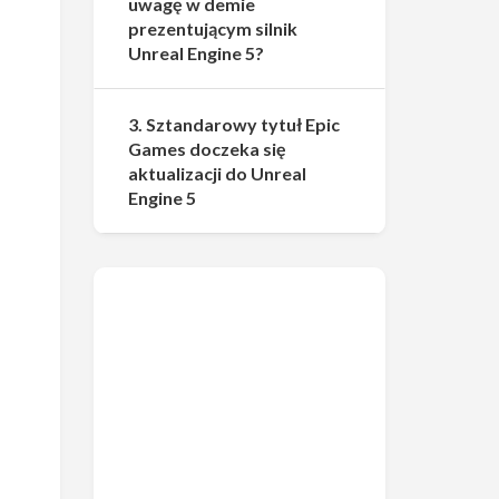
uwagę w demie
prezentującym silnik
Unreal Engine 5?
3. Sztandarowy tytuł Epic
Games doczeka się
aktualizacji do Unreal
Engine 5