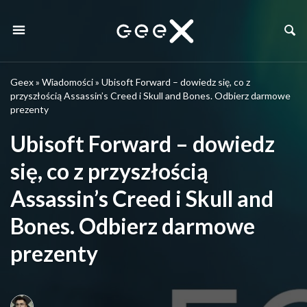
Geex
»
Wiadomości
»
Ubisoft Forward – dowiedz się, co z
przyszłością Assassin’s Creed i Skull and Bones. Odbierz darmowe
prezenty
Ubisoft Forward – dowiedz
się, co z przyszłością
Assassin’s Creed i Skull and
Bones. Odbierz darmowe
prezenty