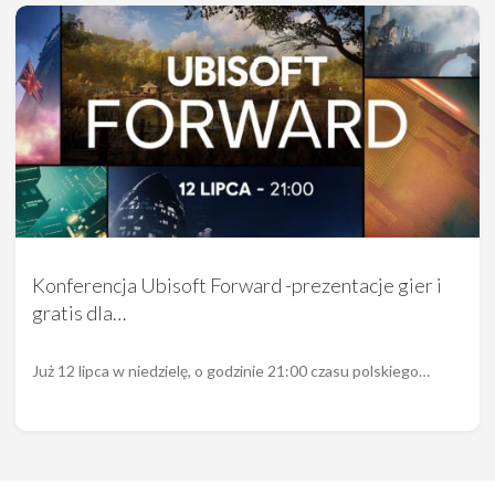
Konferencja Ubisoft Forward -prezentacje gier i
gratis dla…
Już 12 lipca w niedzielę, o godzinie 21:00 czasu polskiego…