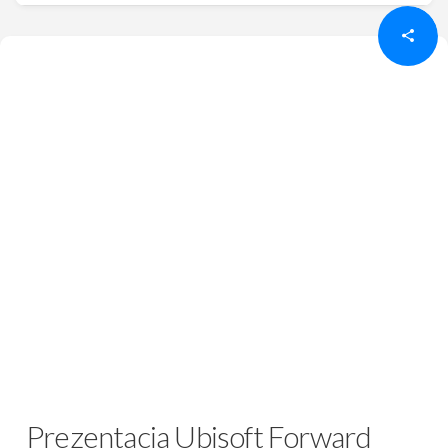
Prezentacja Ubisoft Forward