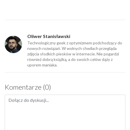
Oliwer Stanisławski
Technologiczny geek z optymizmem podchodzący do
nowych rozwiązań. W wolnych chwilach przegląda
zdjęcia słodkich piesków w internecie. Nie pogardzi
również dobrą książką, a do swoich celów dąży z
uporem maniaka.
Komentarze (0)