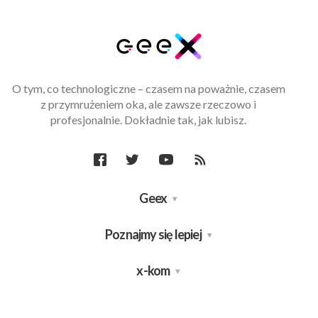
O tym, co technologiczne – czasem na poważnie, czasem
z przymrużeniem oka, ale zawsze rzeczowo i
profesjonalnie. Dokładnie tak, jak lubisz.
Geex
Poznajmy się lepiej
x-kom