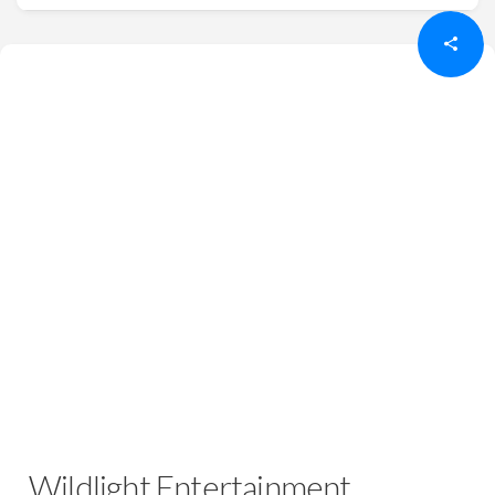
Wildlight Entertainment