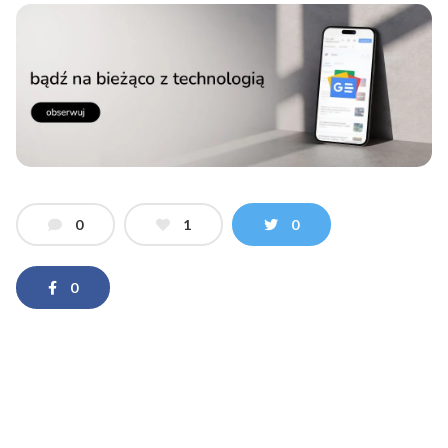
0
1
0
0