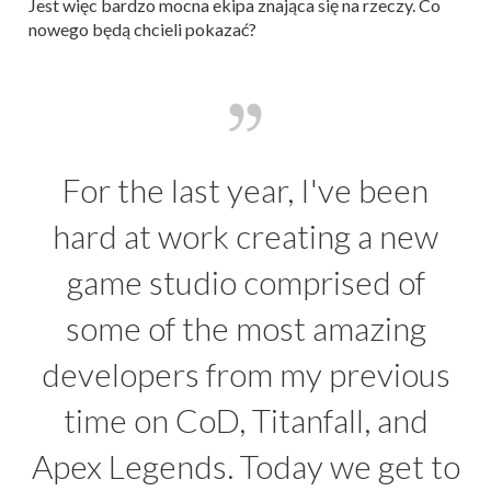
Jest więc bardzo mocna ekipa znająca się na rzeczy. Co
nowego będą chcieli pokazać?
For the last year, I've been
hard at work creating a new
game studio comprised of
some of the most amazing
developers from my previous
time on CoD, Titanfall, and
Apex Legends. Today we get to