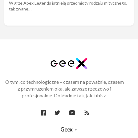
W grze Apex Legends istnieją przedmioty rodzaju mitycznego,
tak zwane…
O tym, co technologiczne – czasem na poważnie, czasem
z przymrużeniem oka, ale zawsze rzeczowo i
profesjonalnie. Dokładnie tak, jak lubisz.
Geex