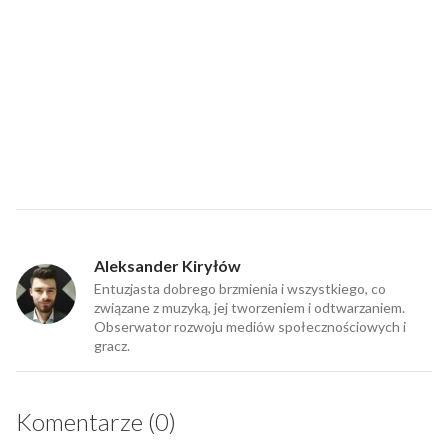
Aleksander Kiryłów
Entuzjasta dobrego brzmienia i wszystkiego, co
związane z muzyką, jej tworzeniem i odtwarzaniem.
Obserwator rozwoju mediów społecznościowych i
gracz.
Komentarze (0)