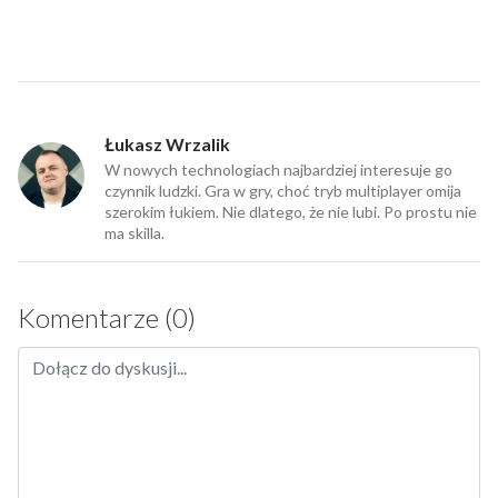
Łukasz Wrzalik
W nowych technologiach najbardziej interesuje go
czynnik ludzki. Gra w gry, choć tryb multiplayer omija
szerokim łukiem. Nie dlatego, że nie lubi. Po prostu nie
ma skilla.
Komentarze (0)