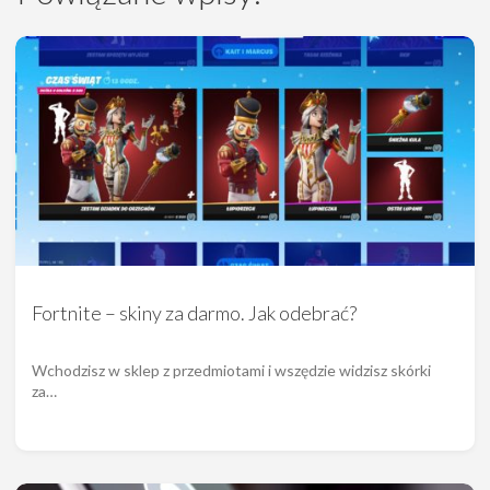
Fortnite – skiny za darmo. Jak odebrać?
Wchodzisz w sklep z przedmiotami i wszędzie widzisz skórki
za…