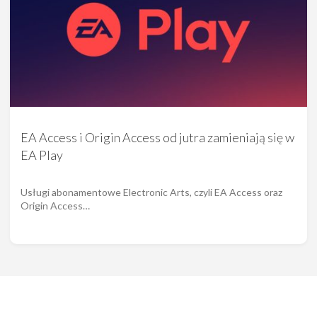
EA Access i Origin Access od jutra zamieniają się w
EA Play
Usługi abonamentowe Electronic Arts, czyli EA Access oraz
Origin Access…