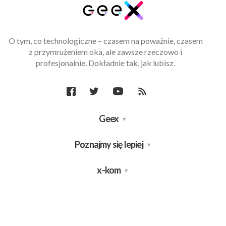
O tym, co technologiczne – czasem na poważnie, czasem
z przymrużeniem oka, ale zawsze rzeczowo i
profesjonalnie. Dokładnie tak, jak lubisz.
Geex
Poznajmy się lepiej
x-kom