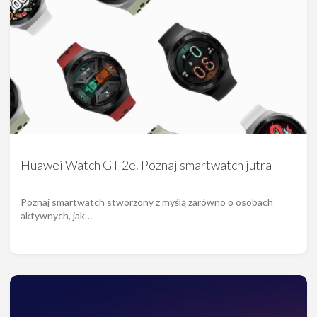
Huawei Watch GT 2e. Poznaj smartwatch jutra
Poznaj smartwatch stworzony z myślą zarówno o osobach
aktywnych, jak…