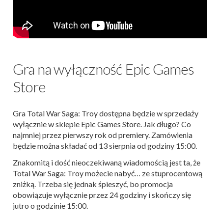
Gra na wyłączność Epic Games
Store
Gra Total War Saga: Troy dostępna będzie w sprzedaży
wyłącznie w sklepie Epic Games Store. Jak długo? Co
najmniej przez pierwszy rok od premiery. Zamówienia
będzie można składać od 13 sierpnia od godziny 15:00.
Znakomitą i dość nieoczekiwaną wiadomością jest ta, że
Total War Saga: Troy możecie nabyć… ze stuprocentową
zniżką. Trzeba się jednak śpieszyć, bo promocja
obowiązuje wyłącznie przez 24 godziny i skończy się
jutro o godzinie 15:00.