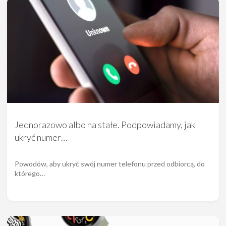
Jednorazowo albo na stałe. Podpowiadamy, jak
ukryć numer…
Powodów, aby ukryć swój numer telefonu przed odbiorcą, do
którego…