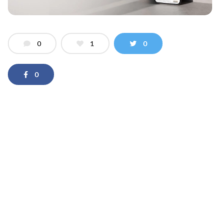
0
1
0
0