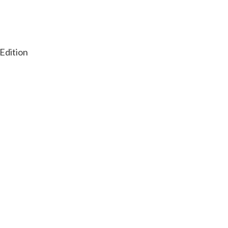
Edition