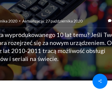
rnika 2020
Aktualizacja: 27 października 2020
ga wyprodukowanego 10 lat temu? Jeśli Tw
 pora rozejrzeć się za nowym urządzeniem. 
 lat 2010-2011 tracą możliwość obsługi
ów i seriali na świecie.