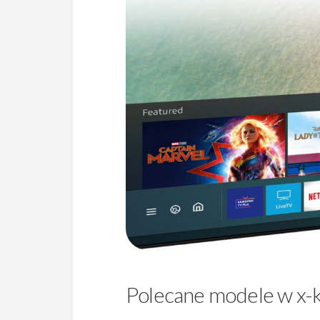
Polecane modele w x-