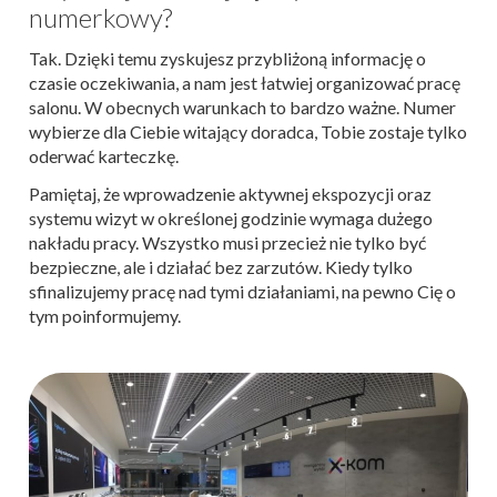
numerkowy?
Tak. Dzięki temu zyskujesz przybliżoną informację o
czasie oczekiwania, a nam jest łatwiej organizować pracę
salonu. W obecnych warunkach to bardzo ważne. Numer
wybierze dla Ciebie witający doradca, Tobie zostaje tylko
oderwać karteczkę.
Pamiętaj, że wprowadzenie aktywnej ekspozycji oraz
systemu wizyt w określonej godzinie wymaga dużego
nakładu pracy. Wszystko musi przecież nie tylko być
bezpieczne, ale i działać bez zarzutów. Kiedy tylko
sfinalizujemy pracę nad tymi działaniami, na pewno Cię o
tym poinformujemy.