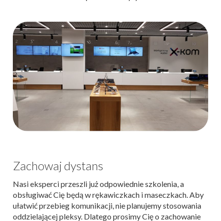
Zachowaj dystans
Nasi eksperci przeszli już odpowiednie szkolenia, a
obsługiwać Cię będą w rękawiczkach i maseczkach. Aby
ułatwić przebieg komunikacji, nie planujemy stosowania
oddzielającej pleksy. Dlatego prosimy Cię o zachowanie