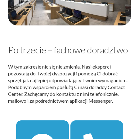
Po trzecie – fachowe doradztwo
W tym zakresie nic się nie zmienia. Nasi eksperci
pozostają do Twojej dyspozycji i pomogą Ci dobrać
sprzęt jak najlepiej odpowiadający Twoim wymaganiom.
Podobnym wsparciem posłużą Ci nasi doradcy Contact
Center. Zachęcamy do kontaktu z nimi telefonicznie,
mailowo i za pośrednictwem aplikacji Messenger.