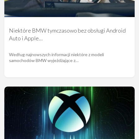
Niektóre BMW tymczasowo bez obsługi Android
Auto i Apple…
Według najnowszych informacji niektóre z modeli
samochodów BMW wyjeżdżające z…