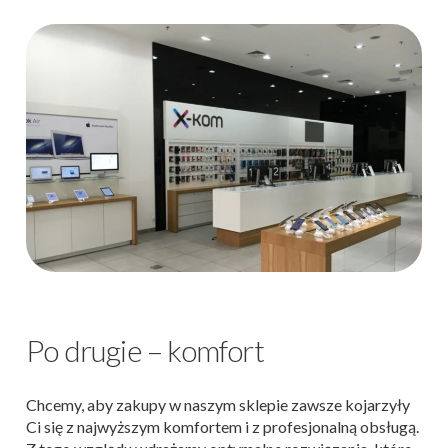
Po drugie – komfort
Chcemy, aby zakupy w naszym sklepie zawsze kojarzyły
Ci się z najwyższym komfortem i z profesjonalną obsługą.