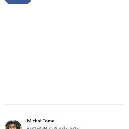
Michał Tomal
Zawsze ma jakieś wątpliwości.