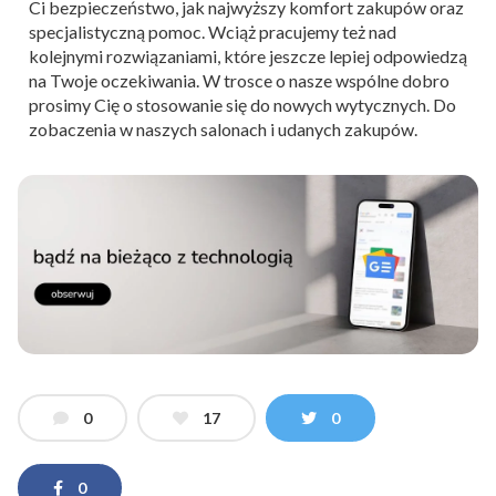
Ci bezpieczeństwo, jak najwyższy komfort zakupów oraz
specjalistyczną pomoc. Wciąż pracujemy też nad
kolejnymi rozwiązaniami, które jeszcze lepiej odpowiedzą
na Twoje oczekiwania. W trosce o nasze wspólne dobro
prosimy Cię o stosowanie się do nowych wytycznych. Do
zobaczenia w naszych salonach i udanych zakupów.
0
17
0
0