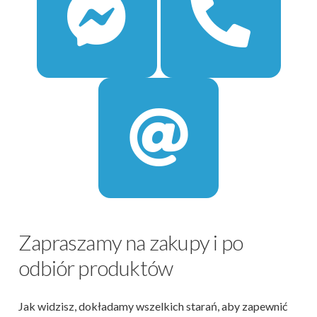
Zapraszamy na zakupy i po
odbiór produktów
Jak widzisz, dokładamy wszelkich starań, aby zapewnić