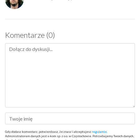
Komentarze (0)
Gdy dodasz komentarz, potwierdzasz, że znasz i akceptujesz
regulamin
.
Administratorem danych jest x-kom sp. z o.o. w Częstochowie. Potrzebujemy Twoich danych,