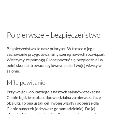
Po pierwsze – bezpieczeństwo
Bezpieczeństwo to nasz priorytet. W trosce o jego
zachowanie przygotowaliśmy szereg nowych rozwiązań.
Wierzymy, że pomogą Ci one poczuć się bezpiecznie i w
pełni skoncentrować na głównym celu Twojej wizyty w
salonie.
Miłe powitanie
Przy wejściu do każdego z naszych salonów czekać na
Ciebie będzie osoba odpowiedzialna za pierwszą fazę
obsługi. To ona ustali cel Twojej wizyty i pobierze dla
Ciebie numerek (odrywasz go samodzielnie). Do jej