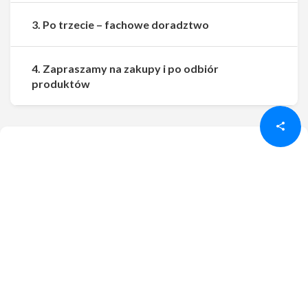
3. Po trzecie – fachowe doradztwo
4. Zapraszamy na zakupy i po odbiór
Udostępnij
Udostępnij
produktów