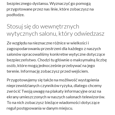
bezpiecznego dystansu. Wyznaczyć go pomogą
przygotowane przez nas linie, które zobaczysz na
podłodze.
Stosuj się do wewnętrznych
wytycznych salonu, który odwiedzasz
Ze względu na nieznaczne różnice w wielkości i
zagospodarowaniu przestrzeni dla każdego z naszych
salonów opracowaliśmy konkretne wytyczne dotyczące
bezpieczeństwo. Chodzi tu głównie o maksymalną liczbę
osób, które mogą jednocześnie przebywać na jego
terenie. Informację zobaczysz przed wejściem.
Przygotowujemy się także na możliwość wystąpienia
nieprzewidzianych czynników ryzyka, dlatego chcemy
zwrócić Twoją uwagę na plakaty informacyjne oraz na
ekrany umieszczonych w naszych salonach telewizorów.
To na nich zobaczysz bieżące wiadomości dotyczące
reguł postępowania w danym miejscu.