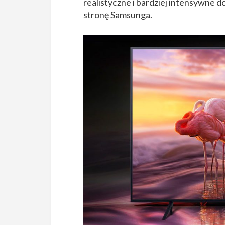
realistyczne i bardziej intensywne do
stronę Samsunga.