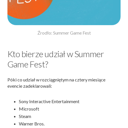
Źrodło: Summer Game Fest
Kto bierze udział w Summer
Game Fest?
Póki co udział w rozciągniętym na cztery miesiące
evencie zadeklarowali:
Sony Interactive Entertainment
Microsoft
Steam
Warner Bros.