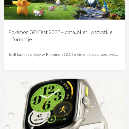
Pokémon GO Fest 2022 – data, bilet i wszystkie
informacje
Jeśli łapiesz poksy w Pokémon GO, to nie możesz przeoczyć…