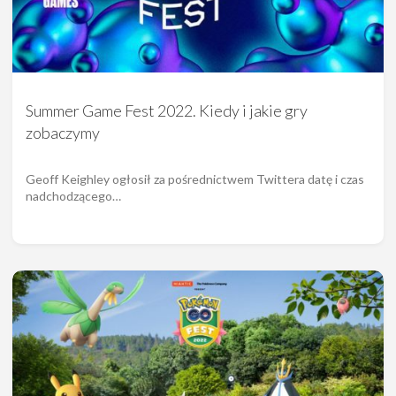
Summer Game Fest 2022. Kiedy i jakie gry
zobaczymy
Geoff Keighley ogłosił za pośrednictwem Twittera datę i czas
nadchodzącego…