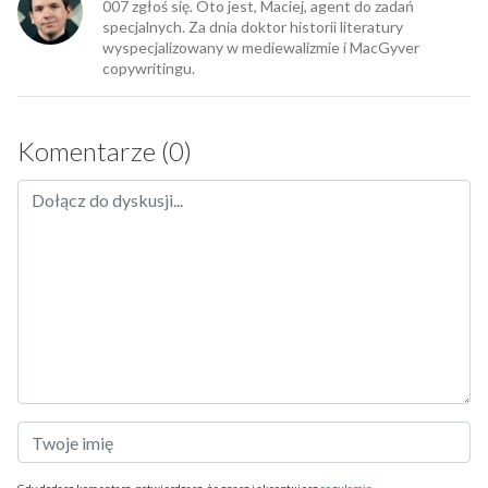
007 zgłoś się. Oto jest, Maciej, agent do zadań
specjalnych. Za dnia doktor historii literatury
wyspecjalizowany w mediewalizmie i MacGyver
copywritingu.
Komentarze (0)