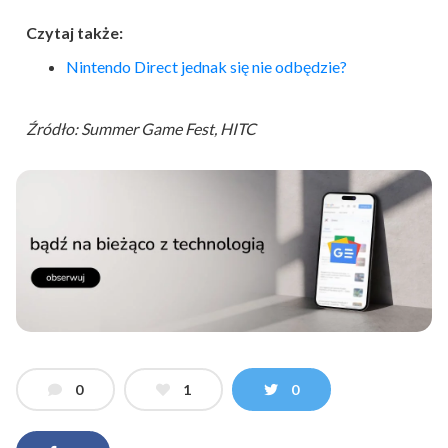
Czytaj także:
Nintendo Direct jednak się nie odbędzie?
Źródło: Summer Game Fest, HITC
0
1
0