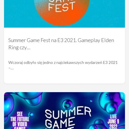
Summer Game Fest na E3 2021. Gameplay Elden
Ring czy…
Wczoraj odbyło się jedno z najciekawszych wydarzeń E3 2021
–…