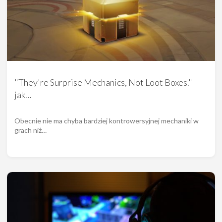
"They're Surprise Mechanics, Not Loot Boxes." –
jak…
Obecnie nie ma chyba bardziej kontrowersyjnej mechaniki w
grach niż…