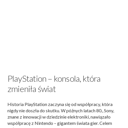
PlayStation – konsola, która
zmieniła świat
Historia PlayStation zaczyna się od współpracy, która
nigdy nie doszła do skutku. W późnych latach 80., Sony,
znane z innowacji w dziedzinie elektroniki, nawiązało
współpracę z Nintendo – gigantem świata gier. Celem