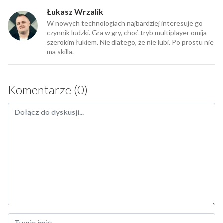
Łukasz Wrzalik
W nowych technologiach najbardziej interesuje go
czynnik ludzki. Gra w gry, choć tryb multiplayer omija
szerokim łukiem. Nie dlatego, że nie lubi. Po prostu nie
ma skilla.
Komentarze (0)