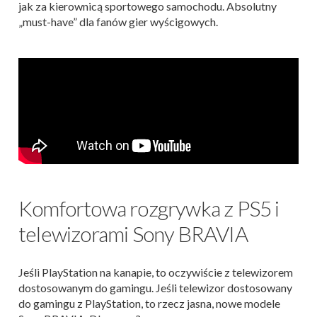
jak za kierownicą sportowego samochodu. Absolutny
„must-have” dla fanów gier wyścigowych.
Komfortowa rozgrywka z PS5 i
telewizorami Sony BRAVIA
Jeśli PlayStation na kanapie, to oczywiście z telewizorem
dostosowanym do gamingu. Jeśli telewizor dostosowany
do gamingu z PlayStation, to rzecz jasna, nowe modele