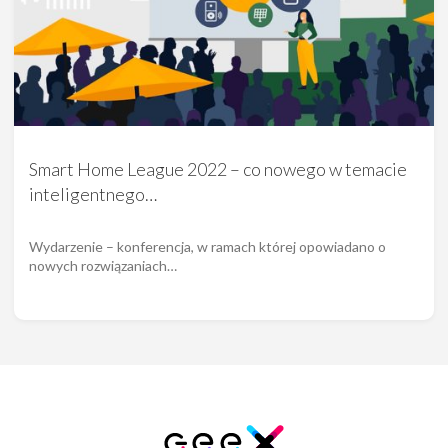
Smart Home League 2022 – co nowego w temacie
inteligentnego…
Wydarzenie – konferencja, w ramach której opowiadano o
nowych rozwiązaniach…