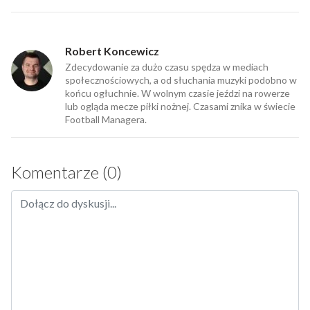
Robert Koncewicz
Zdecydowanie za dużo czasu spędza w mediach
społecznościowych, a od słuchania muzyki podobno w
końcu ogłuchnie. W wolnym czasie jeździ na rowerze
lub ogląda mecze piłki nożnej. Czasami znika w świecie
Football Managera.
Komentarze (0)