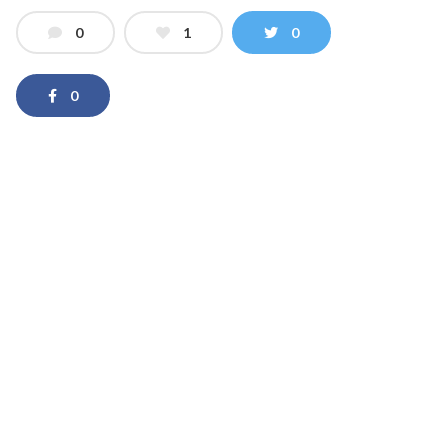
0
1
0
0