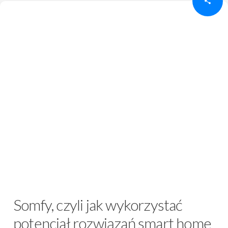
Somfy, czyli jak wykorzystać
potencjał rozwiązań smart home