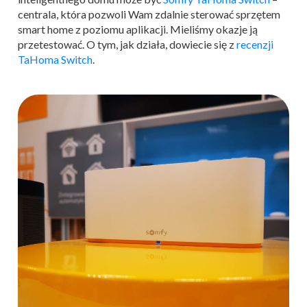
centrala, która pozwoli Wam zdalnie sterować sprzętem
smart home z poziomu aplikacji. Mieliśmy okazje ją
przetestować. O tym, jak działa, dowiecie się z
recenzji
TaHoma Switch
.