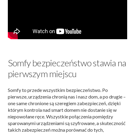
Somfy bezpieczeństwo stawia na
pierwszym miejscu
Somfy to przede wszystkim bezpieczeństwo. Po
pierwsze, urządzenia chronią nas i nasz dom, a po drugie –
one same chronione są szeregiem zabezpieczeń, dzięki
którym kontrola nad smart domem nie dostanie się w
niepowołane ręce. Wszystkie połączenia pomiędzy
sparowanymi urządzeniami są szyfrowane, a skuteczność
takich zabezpieczeń można porównać do tych,