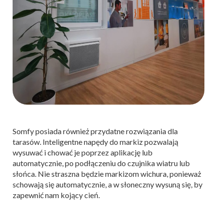
Somfy posiada również przydatne rozwiązania dla
tarasów. Inteligentne napędy do markiz pozwalają
wysuwać i chować je poprzez aplikację lub
automatycznie, po podłączeniu do czujnika wiatru lub
słońca. Nie straszna będzie markizom wichura, ponieważ
schowają się automatycznie, a w słoneczny wysuną się, by
zapewnić nam kojący cień.