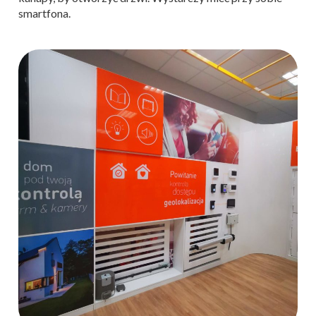
smartfona.