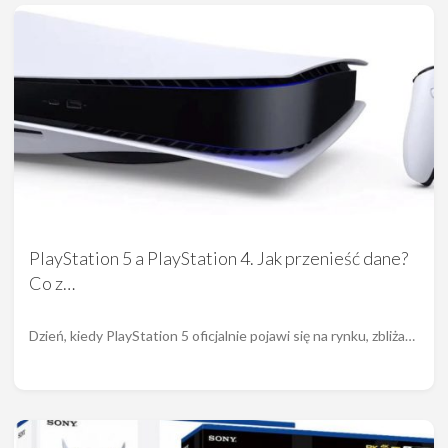
PlayStation 5 a PlayStation 4. Jak przenieść dane?
Co z…
Dzień, kiedy PlayStation 5 oficjalnie pojawi się na rynku, zbliża…