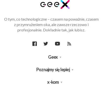
O tym, co technologiczne – czasem na poważnie, czasem
z przymrużeniem oka, ale zawsze rzeczowo i
profesjonalnie. Dokładnie tak, jak lubisz.
Geex
Poznajmy się lepiej
x-kom