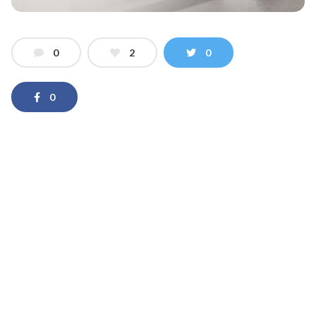
0
2
0
0