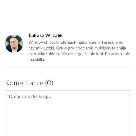
Łukasz Wrzalik
W nowych technologiach najbardziej interesuje go
czynnik ludzki. Gra w gry, choć tryb multiplayer omija
szerokim łukiem. Nie dlatego, że nie lubi. Po prostu nie
ma skilla.
Komentarze (0)