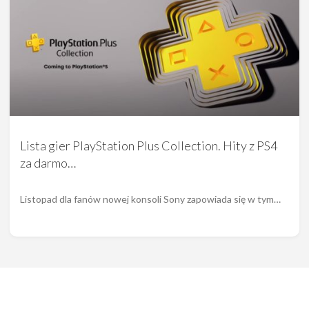
Lista gier PlayStation Plus Collection. Hity z PS4
za darmo…
Listopad dla fanów nowej konsoli Sony zapowiada się w tym…