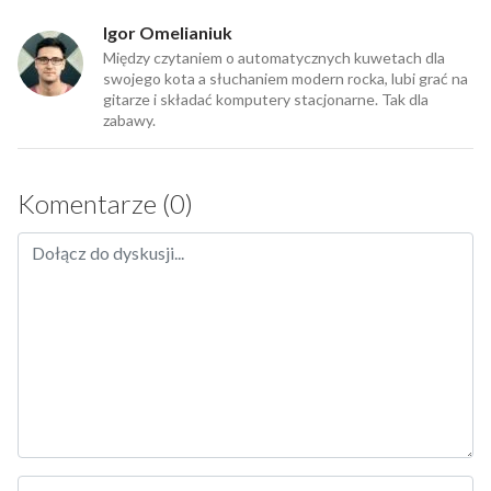
Igor Omelianiuk
Między czytaniem o automatycznych kuwetach dla
swojego kota a słuchaniem modern rocka, lubi grać na
gitarze i składać komputery stacjonarne. Tak dla
zabawy.
Komentarze (0)