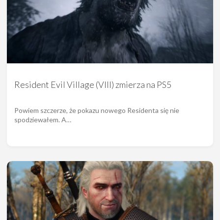
Resident Evil Village (VIII) zmierza na PS5
Powiem szczerze, że pokazu nowego Residenta się nie
spodziewałem. A…