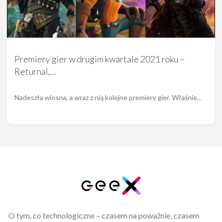
Premiery gier w drugim kwartale 2021 roku –
Returnal,…
Nadeszła wiosna, a wraz z nią kolejne premiery gier. Właśnie…
O tym, co technologiczne – czasem na poważnie, czasem