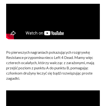
Po pierwszych nagraniach pokazujących rozgrywkę
Resistance przypomina nieco Left 4 Dead. Mamy więc
czterech ocalałych, którzy walcząc z zarażonymi, mają
przejść poziom z punktu A do punktu B, pomagając
członkom drużyny leczyć się bądź rozwiązując proste
zagadki.