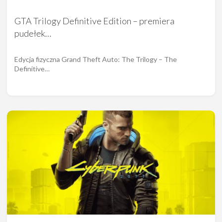
GTA Trilogy Definitive Edition – premiera
pudełek…
Edycja fizyczna Grand Theft Auto: The Trilogy – The
Definitive…