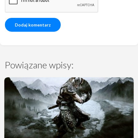
Powiązane wpisy: