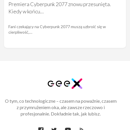
Premiera Cyberpunk 2077 znowu przesunięta.
Kiedy w końcu…
Fani czekający na Cyberpunk 2077 muszą uzbroić się w
cierpliwość,…
O tym, co technologiczne – czasem na poważnie, czasem
z przymrużeniem oka, ale zawsze rzeczowo i
profesjonalnie. Dokładnie tak, jak lubisz.