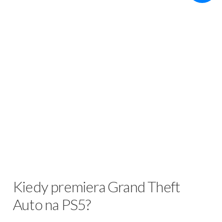
Kiedy premiera Grand Theft
Auto na PS5?