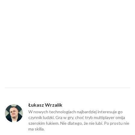
Łukasz Wrzalik
W nowych technologiach najbardziej interesuje go
czynnik ludzki. Gra w gry, choć tryb multiplayer omija
szerokim łukiem. Nie dlatego, że nie lubi. Po prostu nie
ma skilla.