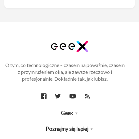
O tym, co technologiczne – czasem na poważnie, czasem
z przymrużeniem oka, ale zawsze rzeczowo i
profesjonalnie. Dokładnie tak, jak lubisz.
Geex
Poznajmy się lepiej