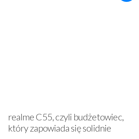
realme C55, czyli budżetowiec,
który zapowiada się solidnie