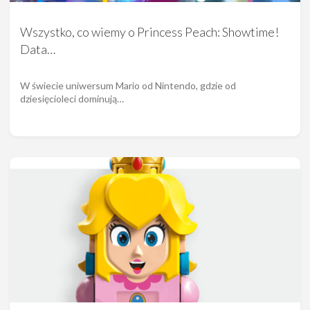
Wszystko, co wiemy o Princess Peach: Showtime!
Data…
W świecie uniwersum Mario od Nintendo, gdzie od
dziesięcioleci dominują…