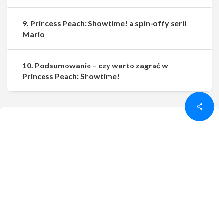
9. Princess Peach: Showtime! a spin-offy serii
Mario
10. Podsumowanie – czy warto zagrać w
Udostępnij
Udostępnij
Princess Peach: Showtime!