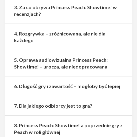
3. Za co obrywa Princess Peach: Showtime! w
recenzjach?
4. Rozgrywka – zróżnicowana, ale nie dla
każdego
5. Oprawa audiowizualna Princess Peach:
Showtime! – urocza, ale niedopracowana
6. Długość gry i zawartość – mogłoby być lepiej
7. Dla jakiego odbiorcy jest to gra?
8. Princess Peach: Showtime! a poprzednie gry z
Peach w roli głównej