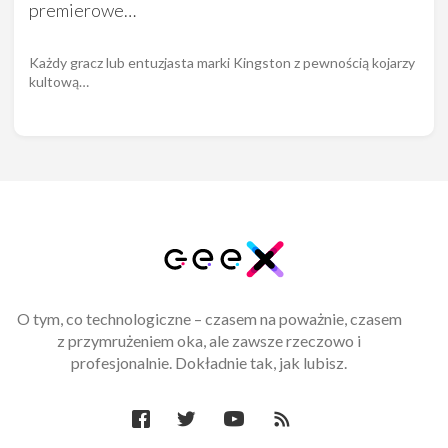
premierowe…
Każdy gracz lub entuzjasta marki Kingston z pewnością kojarzy
kultową…
O tym, co technologiczne – czasem na poważnie, czasem
z przymrużeniem oka, ale zawsze rzeczowo i
profesjonalnie. Dokładnie tak, jak lubisz.