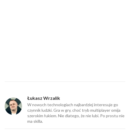
Łukasz Wrzalik
W nowych technologiach najbardziej interesuje go
czynnik ludzki. Gra w gry, choć tryb multiplayer omija
szerokim łukiem. Nie dlatego, że nie lubi. Po prostu nie
ma skilla.