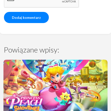
Powiązane wpisy: