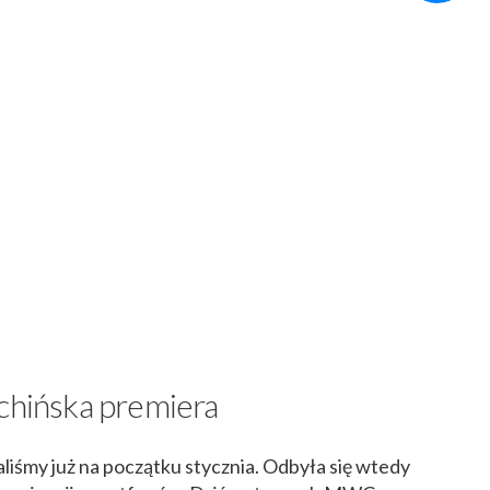
 chińska premiera
aliśmy już na początku stycznia. Odbyła się wtedy