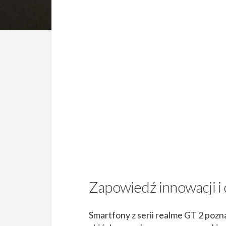
Zapowiedź innowacji i
Smartfony z serii realme GT 2 pozn