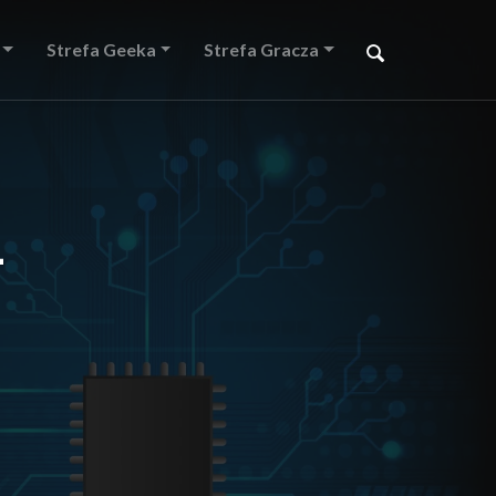
Strefa Geeka
Strefa Gracza
–