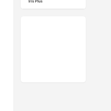
Iris Plus