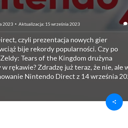
ia 2023
Aktualizacja: 15 września 2023
ect, czyli prezentacja nowych gier
wciąż bije rekordy popularności. Czy po
 Zeldy: Tears of the Kingdom drużyna
 w rękawie? Zdradzę już teraz, że nie, ale 
mowanie Nintendo Direct z 14 września 20