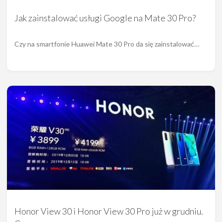
Jak zainstalować usługi Google na Mate 30 Pro?
Czy na smartfonie Huawei Mate 30 Pro da się zainstalować…
Honor View 30 i Honor View 30 Pro już w grudniu.