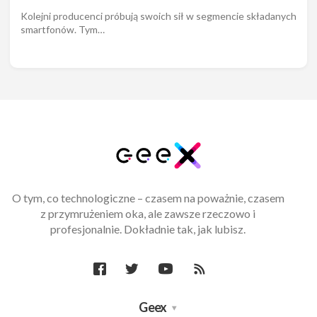
Kolejni producenci próbują swoich sił w segmencie składanych
smartfonów. Tym…
O tym, co technologiczne – czasem na poważnie, czasem
z przymrużeniem oka, ale zawsze rzeczowo i
profesjonalnie. Dokładnie tak, jak lubisz.
Geex