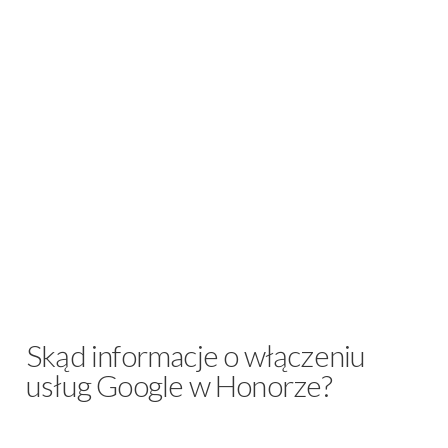
Skąd informacje o włączeniu
usług Google w Honorze?