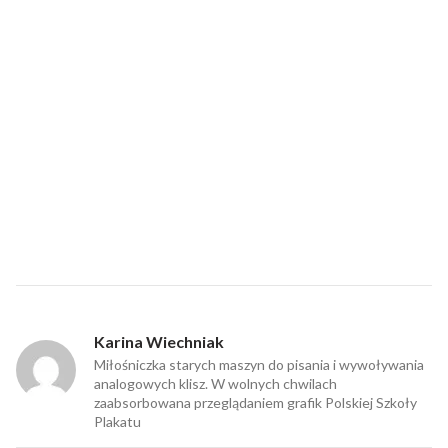
Karina Wiechniak
Miłośniczka starych maszyn do pisania i wywoływania
analogowych klisz. W wolnych chwilach
zaabsorbowana przeglądaniem grafik Polskiej Szkoły
Plakatu