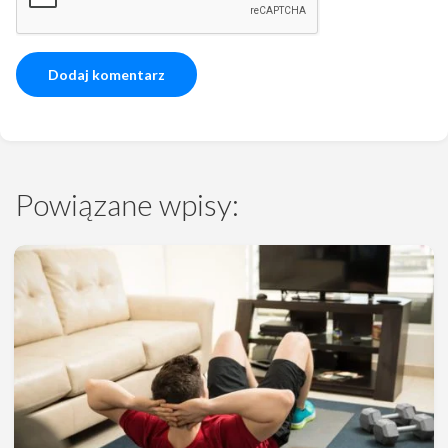
Powiązane wpisy: