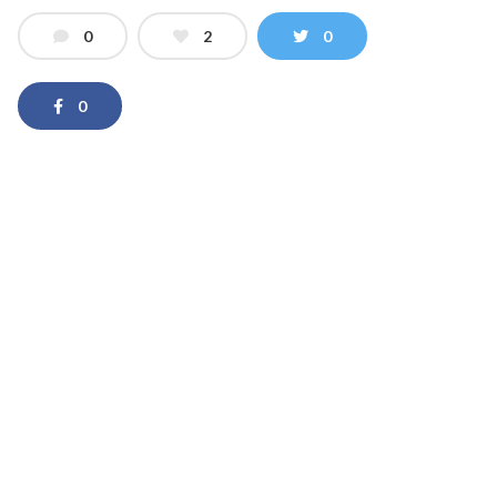
0
2
0
0