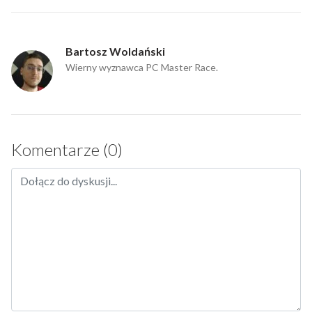
Bartosz Woldański
Wierny wyznawca PC Master Race.
Komentarze (0)