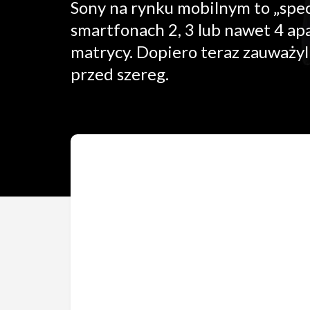
Sony na rynku mobilnym to „spec
smartfonach 2, 3 lub nawet 4 apa
matrycy. Dopiero teraz zauważyl
przed szereg.