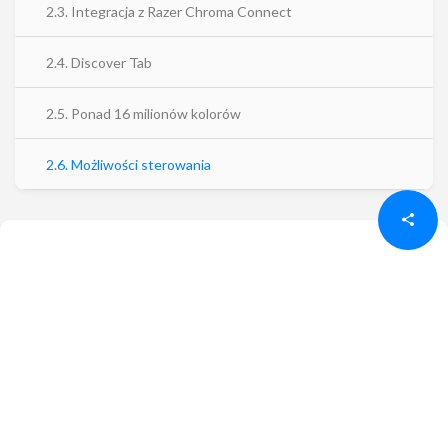
2.3. Integracja z Razer Chroma Connect
2.4. Discover Tab
2.5. Ponad 16 milionów kolorów
Udostępnij
Udostępnij
2.6. Możliwości sterowania