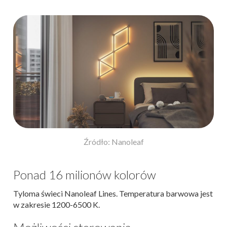
Źródło: Nanoleaf
Ponad 16 milionów kolorów
Tyloma świeci Nanoleaf Lines. Temperatura barwowa jest
w zakresie 1200-6500 K.