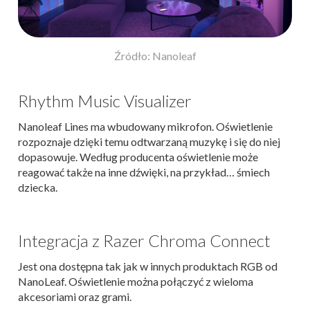
Źródło: Nanoleaf
Rhythm Music Visualizer
Nanoleaf Lines ma wbudowany mikrofon. Oświetlenie
rozpoznaje dzięki temu odtwarzaną muzykę i się do niej
dopasowuje. Według producenta oświetlenie może
reagować także na inne dźwięki, na przykład… śmiech
dziecka.
Integracja z Razer Chroma Connect
Jest ona dostępna tak jak w innych produktach RGB od
NanoLeaf. Oświetlenie można połączyć z wieloma
akcesoriami oraz grami.