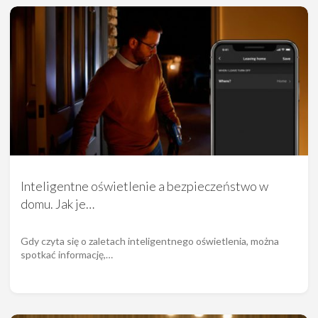
Inteligentne oświetlenie a bezpieczeństwo w
domu. Jak je…
Gdy czyta się o zaletach inteligentnego oświetlenia, można
spotkać informację,…