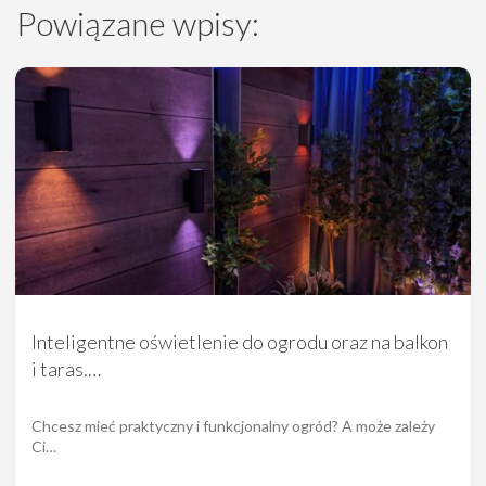
Powiązane wpisy:
Inteligentne oświetlenie do ogrodu oraz na balkon
i taras.…
Chcesz mieć praktyczny i funkcjonalny ogród? A może zależy
Ci…