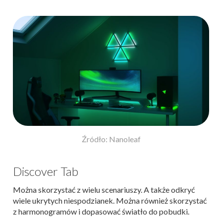
Źródło: Nanoleaf
Discover Tab
Można skorzystać z wielu scenariuszy. A także odkryć
wiele ukrytych niespodzianek. Można również skorzystać
z harmonogramów i dopasować światło do pobudki.