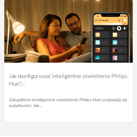
Jak skonfigurować inteligentne oświetlenie Philips
Hue?…
Zakupiliście inteligentne oświetlenie Philips Hue i pojawiają się
wątpliwości. Jak…