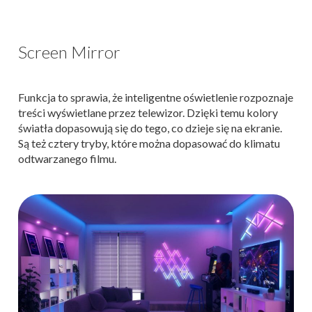
Screen Mirror
Funkcja to sprawia, że inteligentne oświetlenie rozpoznaje
treści wyświetlane przez telewizor. Dzięki temu kolory
światła dopasowują się do tego, co dzieje się na ekranie.
Są też cztery tryby, które można dopasować do klimatu
odtwarzanego filmu.