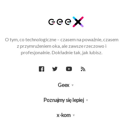
O tym, co technologiczne – czasem na poważnie, czasem
z przymrużeniem oka, ale zawsze rzeczowo i
profesjonalnie. Dokładnie tak, jak lubisz.
Geex
Poznajmy się lepiej
x-kom