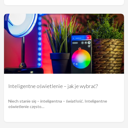
Inteligentne oświetlenie – jak je wybrać?
Niech stanie się – inteligentna – światłość. Inteligentne
oświetlenie często…