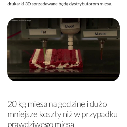
drukarki 3D sprzedawane będą dystrybutorom mięsa.
20 kg mięsa na godzinę i dużo
mniejsze koszty niż w przypadku
prawdziwego mięsa