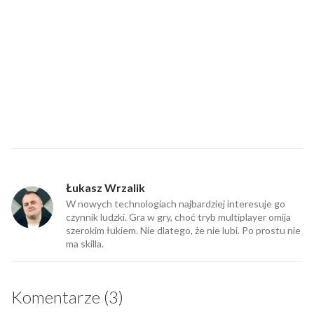
Łukasz Wrzalik
W nowych technologiach najbardziej interesuje go
czynnik ludzki. Gra w gry, choć tryb multiplayer omija
szerokim łukiem. Nie dlatego, że nie lubi. Po prostu nie
ma skilla.
Komentarze (3)