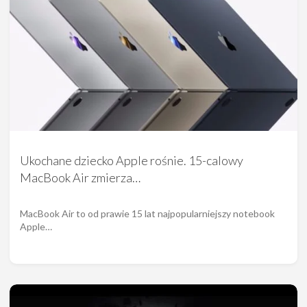
Ukochane dziecko Apple rośnie. 15-calowy
MacBook Air zmierza…
MacBook Air to od prawie 15 lat najpopularniejszy notebook
Apple…