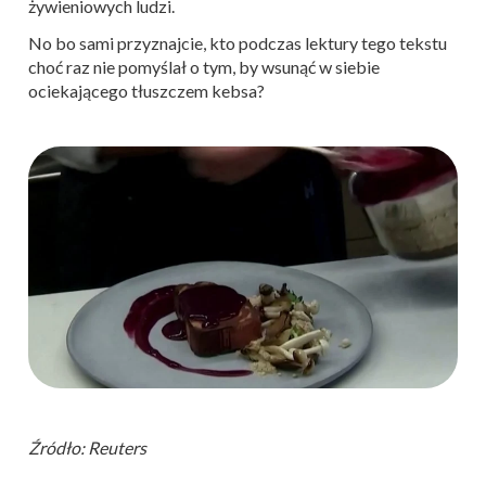
żywieniowych ludzi.
No bo sami przyznajcie, kto podczas lektury tego tekstu
choć raz nie pomyślał o tym, by wsunąć w siebie
ociekającego tłuszczem kebsa?
Źródło: Reuters