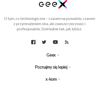
O tym, co technologiczne – czasem na poważnie, czasem
z przymrużeniem oka, ale zawsze rzeczowo i
profesjonalnie. Dokładnie tak, jak lubisz.
Geex
Poznajmy się lepiej
x-kom