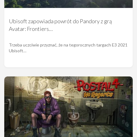
Ubisoft zapowiada powrót do Pandory z grą
Avatar: Frontiers…
Trzeba uczciwie przyznać, że na tegorocznych targach E3 2021
Ubisoft…