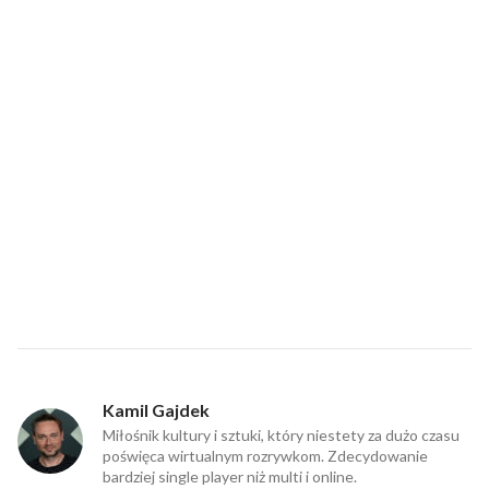
Kamil Gajdek
Miłośnik kultury i sztuki, który niestety za dużo czasu
poświęca wirtualnym rozrywkom. Zdecydowanie
bardziej single player niż multi i online.