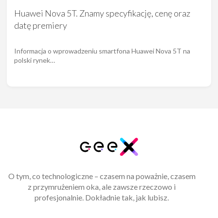
Huawei Nova 5T. Znamy specyfikację, cenę oraz
datę premiery
Informacja o wprowadzeniu smartfona Huawei Nova 5T na
polski rynek…
O tym, co technologiczne – czasem na poważnie, czasem
z przymrużeniem oka, ale zawsze rzeczowo i
profesjonalnie. Dokładnie tak, jak lubisz.