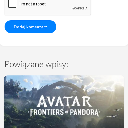
Powiązane wpisy: