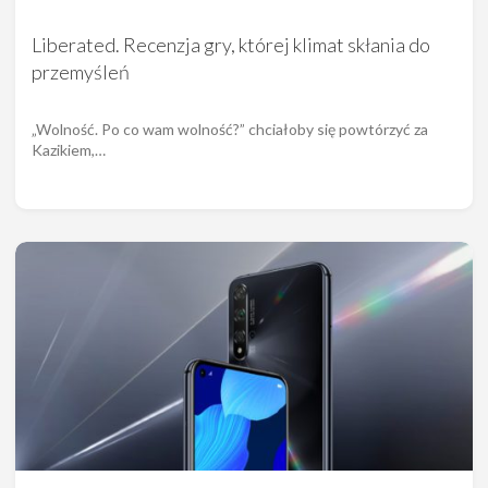
Liberated. Recenzja gry, której klimat skłania do
przemyśleń
„Wolność. Po co wam wolność?” chciałoby się powtórzyć za
Kazikiem,…