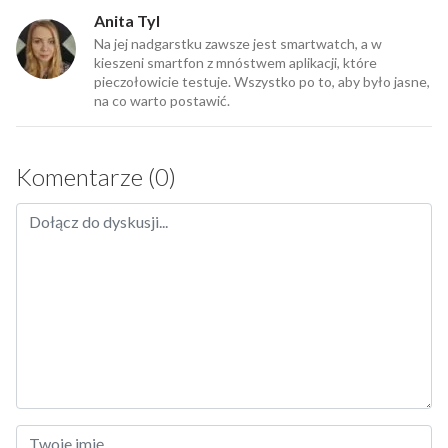
Anita Tyl
Na jej nadgarstku zawsze jest smartwatch, a w
kieszeni smartfon z mnóstwem aplikacji, które
pieczołowicie testuje. Wszystko po to, aby było jasne,
na co warto postawić.
Komentarze (0)