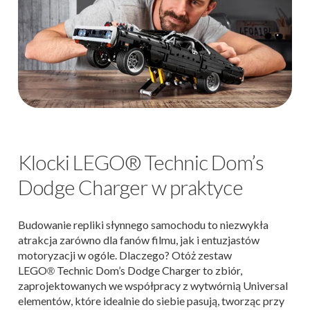
Klocki LEGO® Technic Dom’s
Dodge Charger w praktyce
Budowanie repliki słynnego samochodu to niezwykła
atrakcja zarówno dla fanów filmu, jak i entuzjastów
motoryzacji w ogóle. Dlaczego?
Otóż zestaw
LEGO
Technic Dom’s Dodge Charger to zbiór,
®
zaprojektowanych we współpracy z wytwórnią Universal
elementów, które idealnie do siebie pasują, tworząc przy