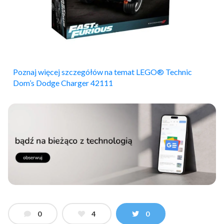
Poznaj więcej szczegółów na temat LEGO® Technic
Dom’s Dodge Charger 42111
0
4
0