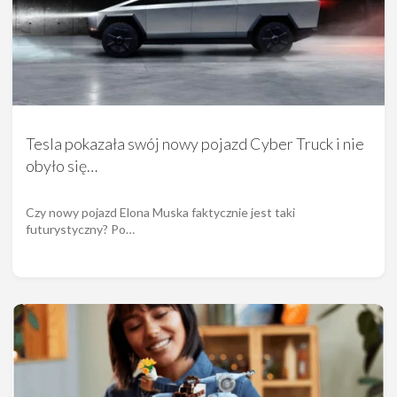
Tesla pokazała swój nowy pojazd Cyber Truck i nie
obyło się…
Czy nowy pojazd Elona Muska faktycznie jest taki
futurystyczny? Po…