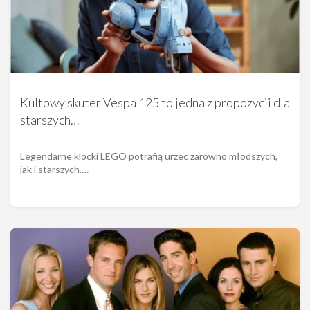
Kultowy skuter Vespa 125 to jedna z propozycji dla
starszych…
Legendarne klocki LEGO potrafią urzec zarówno młodszych,
jak i starszych.…