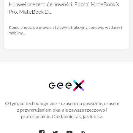
Huawei prezentuje nowości. Poznaj MateBook X
Pro, MateBook D…
Komu chodzi po głowie stylowy, atrakcyjny cenowo, wydajny i
mobilny…
O tym, co technologiczne – czasem na poważnie, czasem
z przymrużeniem oka, ale zawsze rzeczowo i
profesjonalnie. Dokładnie tak, jak lubisz.