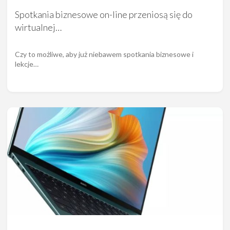
Spotkania biznesowe on-line przeniosą się do
wirtualnej…
Czy to możliwe, aby już niebawem spotkania biznesowe i
lekcje…