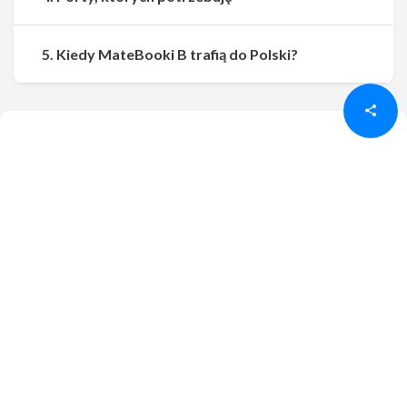
Udostępnij
Udostępnij
5. Kiedy MateBooki B trafią do Polski?