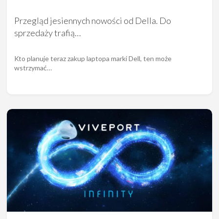
Przegląd jesiennych nowości od Della. Do
sprzedaży trafią…
Kto planuje teraz zakup laptopa marki Dell, ten może
wstrzymać…