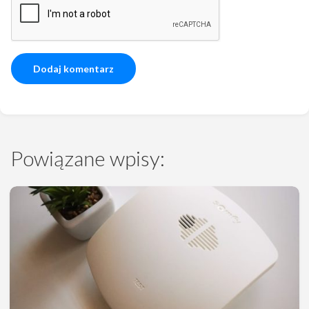
Powiązane wpisy: