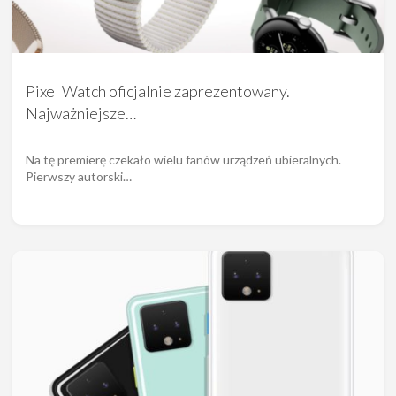
Pixel Watch oficjalnie zaprezentowany.
Najważniejsze…
Na tę premierę czekało wielu fanów urządzeń ubieralnych.
Pierwszy autorski…