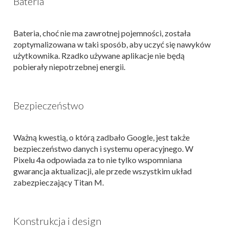
Bateria
Bateria, choć nie ma zawrotnej pojemności, została
zoptymalizowana w taki sposób, aby uczyć się nawyków
użytkownika. Rzadko używane aplikacje nie będą
pobierały niepotrzebnej energii.
Bezpieczeństwo
Ważną kwestią, o którą zadbało Google, jest także
bezpieczeństwo danych i systemu operacyjnego. W
Pixelu 4a odpowiada za to nie tylko wspomniana
gwarancja aktualizacji, ale przede wszystkim układ
zabezpieczający Titan M.
Konstrukcja i design