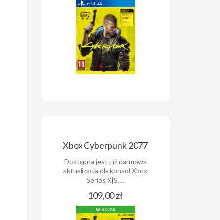
Xbox Cyberpunk 2077
Dostępna jest już darmowa
aktualizacja dla konsol Xbox
Series X|S.…
109,00 zł