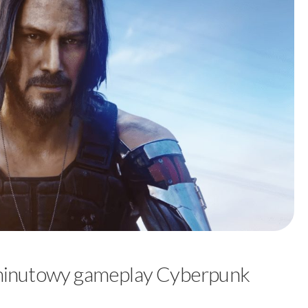
inutowy gameplay Cyberpunk