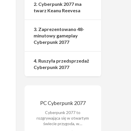
2. Cyberpunk 2077 ma
twarz Keanu Reevesa
3. Zaprezentowano 48-
minutowy gameplay
Cyberpunk 2077
4. Ruszyła przedsprzedaż
Cyberpunk 2077
PC Cyberpunk 2077
Cyberpunk 2077 to
rozgrywająca się w otwartym
świecie przygoda, w…